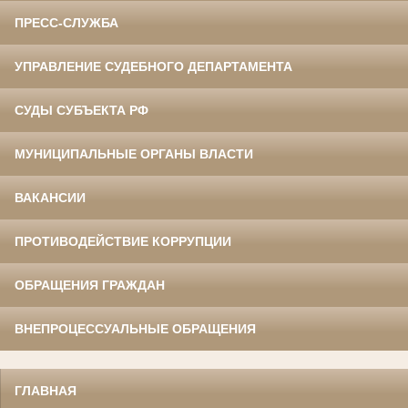
ПРЕСС-СЛУЖБА
УПРАВЛЕНИЕ СУДЕБНОГО ДЕПАРТАМЕНТА
СУДЫ СУБЪЕКТА РФ
МУНИЦИПАЛЬНЫЕ ОРГАНЫ ВЛАСТИ
ВАКАНСИИ
ПРОТИВОДЕЙСТВИЕ КОРРУПЦИИ
ОБРАЩЕНИЯ ГРАЖДАН
ВНЕПРОЦЕССУАЛЬНЫЕ ОБРАЩЕНИЯ
ГЛАВНАЯ