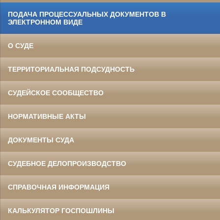
ПОДАЧА ПРОЦЕССУАЛЬНЫХ ДОКУМЕНТОВ В
ЭЛЕКТРОННОМ ВИДЕ
О СУДЕ
ТЕРРИТОРИАЛЬНАЯ ПОДСУДНОСТЬ
СУДЕЙСКОЕ СООБЩЕСТВО
НОРМАТИВНЫЕ АКТЫ
ДОКУМЕНТЫ СУДА
СУДЕБНОЕ ДЕЛОПРОИЗВОДСТВО
СПРАВОЧНАЯ ИНФОРМАЦИЯ
КАЛЬКУЛЯТОР ГОСПОШЛИНЫ