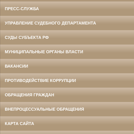
ПРЕСС-СЛУЖБА
УПРАВЛЕНИЕ СУДЕБНОГО ДЕПАРТАМЕНТА
СУДЫ СУБЪЕКТА РФ
МУНИЦИПАЛЬНЫЕ ОРГАНЫ ВЛАСТИ
ВАКАНСИИ
ПРОТИВОДЕЙСТВИЕ КОРРУПЦИИ
ОБРАЩЕНИЯ ГРАЖДАН
ВНЕПРОЦЕССУАЛЬНЫЕ ОБРАЩЕНИЯ
КАРТА САЙТА