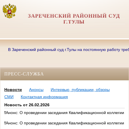
ЗАРЕЧЕНСКИЙ РАЙОННЫЙ СУД
Г.ТУЛЫ
В Зареченский районный суд г.Тулы на постоянную работу требуютс
ПРЕСС-СЛУЖБА
Новости
Анонсы
Интервью, публикации, обзоры
СМИ
Контактная информация
Новость от 26.02.2026
❗Анонс: О проведении заседания Квалификационной коллегии су
❗Анонс: О проведении заседания Квалификационной коллегии су