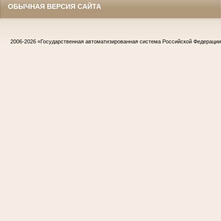
ОБЫЧНАЯ ВЕРСИЯ САЙТА
2006-2026
«Государственная автоматизированная система Российской Федераци