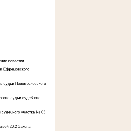
ние повестки.
ьи Ефремовского
ь судьи Новомосковского
ового судьи судебного
 судебного участка № 63
тьей 20.2 Закона