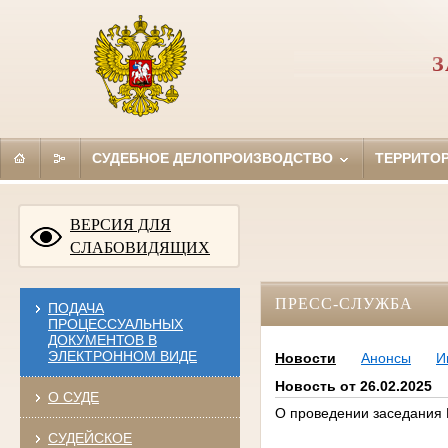
З
СУДЕБНОЕ ДЕЛОПРОИЗВОДСТВО
ТЕРРИТО
ВЕРСИЯ ДЛЯ
СЛАБОВИДЯЩИХ
ПРЕСС-СЛУЖБА
ПОДАЧА
ПРОЦЕССУАЛЬНЫХ
ДОКУМЕНТОВ В
ЭЛЕКТРОННОМ ВИДЕ
Новости
Анонсы
И
Новость от 26.02.2025
О СУДЕ
О проведении заседания 
СУДЕЙСКОЕ