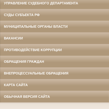
УПРАВЛЕНИЕ СУДЕБНОГО ДЕПАРТАМЕНТА
СУДЫ СУБЪЕКТА РФ
МУНИЦИПАЛЬНЫЕ ОРГАНЫ ВЛАСТИ
ВАКАНСИИ
ПРОТИВОДЕЙСТВИЕ КОРРУПЦИИ
ОБРАЩЕНИЯ ГРАЖДАН
ВНЕПРОЦЕССУАЛЬНЫЕ ОБРАЩЕНИЯ
КАРТА САЙТА
ОБЫЧНАЯ ВЕРСИЯ САЙТА