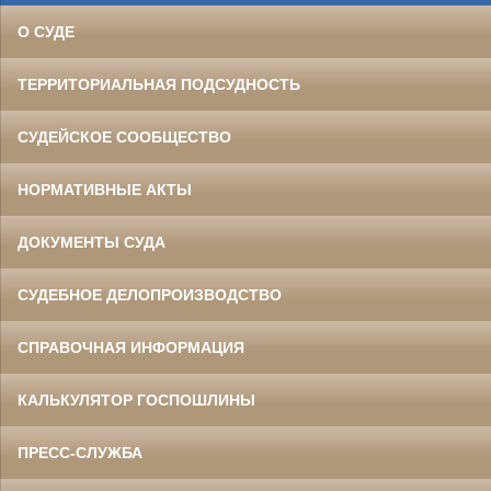
О СУДЕ
ТЕРРИТОРИАЛЬНАЯ ПОДСУДНОСТЬ
СУДЕЙСКОЕ СООБЩЕСТВО
НОРМАТИВНЫЕ АКТЫ
ДОКУМЕНТЫ СУДА
СУДЕБНОЕ ДЕЛОПРОИЗВОДСТВО
СПРАВОЧНАЯ ИНФОРМАЦИЯ
КАЛЬКУЛЯТОР ГОСПОШЛИНЫ
ПРЕСС-СЛУЖБА