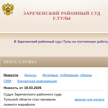
ЗАРЕЧЕНСКИЙ РАЙОННЫЙ СУД
Г.ТУЛЫ
В Зареченский районный суд г.Тулы на постоянную работу тре
ПРЕСС-СЛУЖБА
Новости
Анонсы
Интервью, публикации, обзоры
СМИ
Контактная информация
Новость от 18.03.2026
Судья Зареченского районного суда
Тульской области стал призером
версия для печати
лыжного марафона