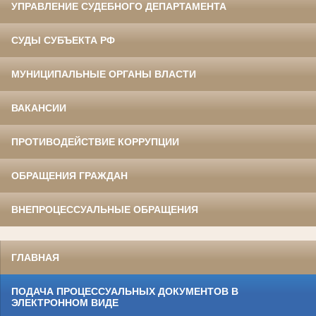
УПРАВЛЕНИЕ СУДЕБНОГО ДЕПАРТАМЕНТА
СУДЫ СУБЪЕКТА РФ
МУНИЦИПАЛЬНЫЕ ОРГАНЫ ВЛАСТИ
ВАКАНСИИ
ПРОТИВОДЕЙСТВИЕ КОРРУПЦИИ
ОБРАЩЕНИЯ ГРАЖДАН
ВНЕПРОЦЕССУАЛЬНЫЕ ОБРАЩЕНИЯ
ГЛАВНАЯ
ПОДАЧА ПРОЦЕССУАЛЬНЫХ ДОКУМЕНТОВ В
ЭЛЕКТРОННОМ ВИДЕ