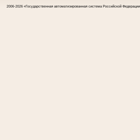
2006-2026
«Государственная автоматизированная система Российской Федераци