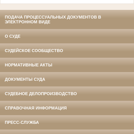
ПОДАЧА ПРОЦЕССУАЛЬНЫХ ДОКУМЕНТОВ В
ЭЛЕКТРОННОМ ВИДЕ
О СУДЕ
СУДЕЙСКОЕ СООБЩЕСТВО
НОРМАТИВНЫЕ АКТЫ
ДОКУМЕНТЫ СУДА
СУДЕБНОЕ ДЕЛОПРОИЗВОДСТВО
СПРАВОЧНАЯ ИНФОРМАЦИЯ
ПРЕСС-СЛУЖБА