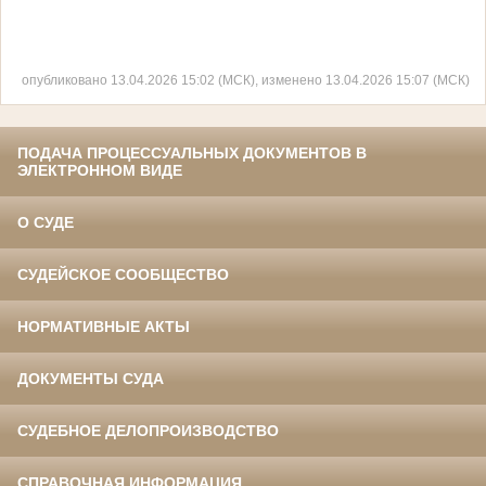
опубликовано 13.04.2026 15:02 (МСК), изменено 13.04.2026 15:07 (МСК)
ПОДАЧА ПРОЦЕССУАЛЬНЫХ ДОКУМЕНТОВ В
ЭЛЕКТРОННОМ ВИДЕ
О СУДЕ
СУДЕЙСКОЕ СООБЩЕСТВО
НОРМАТИВНЫЕ АКТЫ
ДОКУМЕНТЫ СУДА
СУДЕБНОЕ ДЕЛОПРОИЗВОДСТВО
СПРАВОЧНАЯ ИНФОРМАЦИЯ