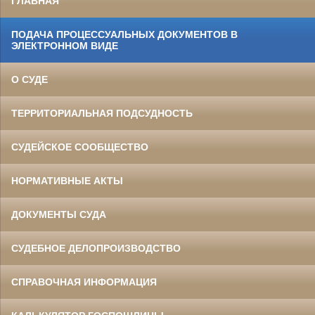
ГЛАВНАЯ
ПОДАЧА ПРОЦЕССУАЛЬНЫХ ДОКУМЕНТОВ В
ЭЛЕКТРОННОМ ВИДЕ
О СУДЕ
ТЕРРИТОРИАЛЬНАЯ ПОДСУДНОСТЬ
СУДЕЙСКОЕ СООБЩЕСТВО
НОРМАТИВНЫЕ АКТЫ
ДОКУМЕНТЫ СУДА
СУДЕБНОЕ ДЕЛОПРОИЗВОДСТВО
СПРАВОЧНАЯ ИНФОРМАЦИЯ