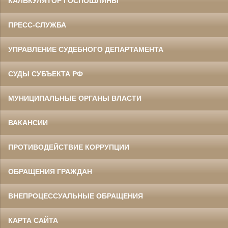
КАЛЬКУЛЯТОР ГОСПОШЛИНЫ
ПРЕСС-СЛУЖБА
УПРАВЛЕНИЕ СУДЕБНОГО ДЕПАРТАМЕНТА
СУДЫ СУБЪЕКТА РФ
МУНИЦИПАЛЬНЫЕ ОРГАНЫ ВЛАСТИ
ВАКАНСИИ
ПРОТИВОДЕЙСТВИЕ КОРРУПЦИИ
ОБРАЩЕНИЯ ГРАЖДАН
ВНЕПРОЦЕССУАЛЬНЫЕ ОБРАЩЕНИЯ
КАРТА САЙТА