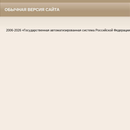
ОБЫЧНАЯ ВЕРСИЯ САЙТА
2006-2026
«Государственная автоматизированная система Российской Федераци