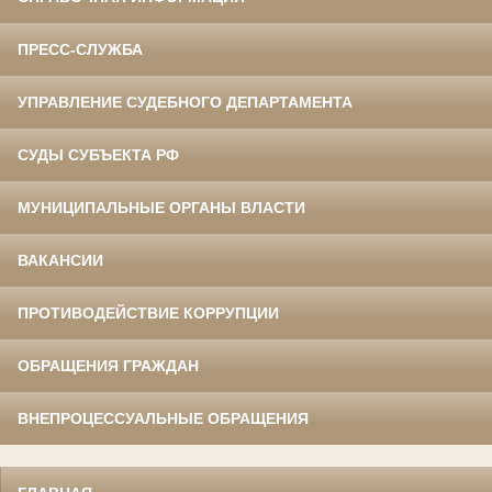
ПРЕСС-СЛУЖБА
УПРАВЛЕНИЕ СУДЕБНОГО ДЕПАРТАМЕНТА
СУДЫ СУБЪЕКТА РФ
МУНИЦИПАЛЬНЫЕ ОРГАНЫ ВЛАСТИ
ВАКАНСИИ
ПРОТИВОДЕЙСТВИЕ КОРРУПЦИИ
ОБРАЩЕНИЯ ГРАЖДАН
ВНЕПРОЦЕССУАЛЬНЫЕ ОБРАЩЕНИЯ