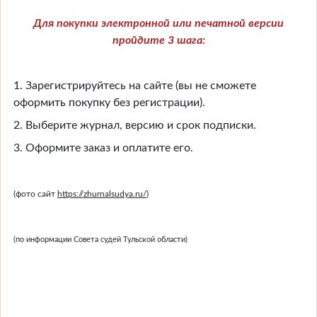
Для покупки электронной или печатной версии
пройдите 3 шага:
1. Зарегистрируйтесь на сайте (вы не сможете
оформить покупку без регистрации).
2. Выберите журнал, версию и срок подписки.
3. Оформите заказ и оплатите его.
(фото сайт
https://zhurnalsudya.ru/
)
(по информации Совета судей Тульской области)