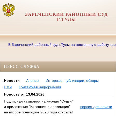
ЗАРЕЧЕНСКИЙ РАЙОННЫЙ СУД
Г.ТУЛЫ
В Зареченский районный суд г.Тулы на постоянную работу требуютс
ПРЕСС-СЛУЖБА
Новости
Анонсы
Интервью, публикации, обзоры
СМИ
Контактная информация
Новость от 13.04.2026
Подписная кампания на журнал "Судья"
и приложение "Кассация и апелляция"
версия для печати
на второе полугодие 2026 года открыта!