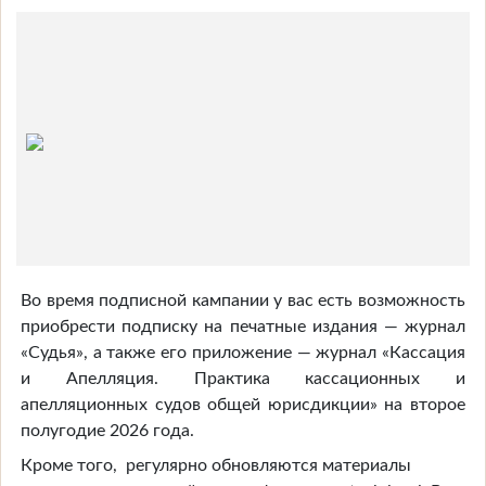
Во время подписной кампании у вас есть возможность
приобрести подписку на печатные издания — журнал
«Судья», а также его приложение — журнал «Кассация
и Апелляция. Практика кассационных и
апелляционных судов общей юрисдикции» на второе
полугодие 2026 года.
Кроме того, регулярно обновляются материалы