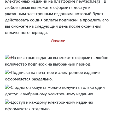
электронных изданий на платформе
newtech.legal
. В
любое время вы можете оформить доступ к
указанным электронным изданиям, который будет
действовать со дня оплаты подписки, а продлить его
вы cможете на следующий день после окончания
оплаченного периода.
Важно:
На печатные издания вы можете оформить любое
количество подписок на выбранный период.
Подписка на печатное и электронное издание
оформляется раздельно.
С одного аккаунта можно получить только один
доступ к выбранному электронному изданию.
Доступ к каждому электронному изданию
оформляется отдельно.