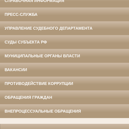
СПРАВОЧНАЯ ИНФОРМАЦИЯ
ПРЕСС-СЛУЖБА
УПРАВЛЕНИЕ СУДЕБНОГО ДЕПАРТАМЕНТА
СУДЫ СУБЪЕКТА РФ
МУНИЦИПАЛЬНЫЕ ОРГАНЫ ВЛАСТИ
ВАКАНСИИ
ПРОТИВОДЕЙСТВИЕ КОРРУПЦИИ
ОБРАЩЕНИЯ ГРАЖДАН
ВНЕПРОЦЕССУАЛЬНЫЕ ОБРАЩЕНИЯ