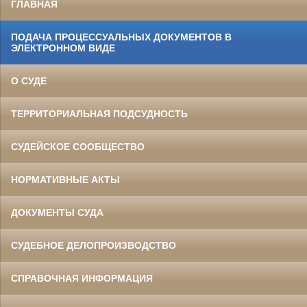
ГЛАВНАЯ
ПОДАЧА ПРОЦЕССУАЛЬНЫХ ДОКУМЕНТОВ В
ЭЛЕКТРОННОМ ВИДЕ
О СУДЕ
ТЕРРИТОРИАЛЬНАЯ ПОДСУДНОСТЬ
СУДЕЙСКОЕ СООБЩЕСТВО
НОРМАТИВНЫЕ АКТЫ
ДОКУМЕНТЫ СУДА
СУДЕБНОЕ ДЕЛОПРОИЗВОДСТВО
СПРАВОЧНАЯ ИНФОРМАЦИЯ