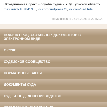
Объединенная пресс - служба судов и УСД Тульской области
max.ru/id71070419
...,
vk.com/sudpress71
,
vk.com/usd.tula
опубликовано 27.04.2026 11:22 (МСК)
ПОДАЧА ПРОЦЕССУАЛЬНЫХ ДОКУМЕНТОВ В
ЭЛЕКТРОННОМ ВИДЕ
О СУДЕ
СУДЕЙСКОЕ СООБЩЕСТВО
НОРМАТИВНЫЕ АКТЫ
ДОКУМЕНТЫ СУДА
СУДЕБНОЕ ДЕЛОПРОИЗВОДСТВО