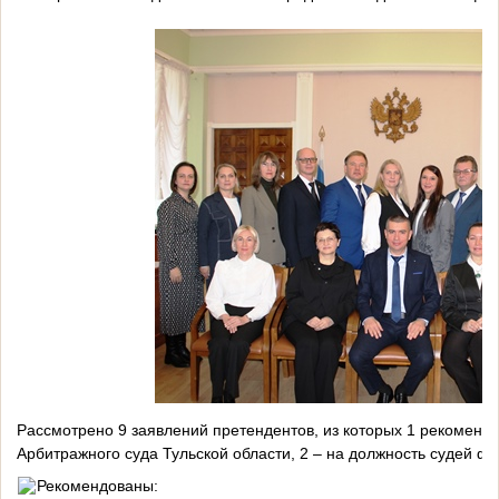
Рассмотрено 9 заявлений претендентов, из которых 1 рекоменд
Арбитражного суда Тульской области, 2 – на должность судей ф
Рекомендованы: