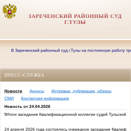
ЗАРЕЧЕНСКИЙ РАЙОННЫЙ СУД
Г.ТУЛЫ
В Зареченский районный суд г.Тулы на постоянную работу требую
ПРЕСС-СЛУЖБА
Новости
Анонсы
Интервью, публикации, обзоры
СМИ
Контактная информация
Новость от 24.04.2026
❗Итоги заседания Квалификационной коллегии судей Тульской об
24 апреля 2026 года состоялось очередное заседание Квалифик