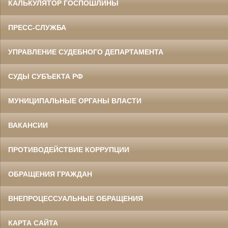
КАЛЬКУЛЯТОР ГОСПОШЛИНЫ
ПРЕСС-СЛУЖБА
УПРАВЛЕНИЕ СУДЕБНОГО ДЕПАРТАМЕНТА
СУДЫ СУБЪЕКТА РФ
МУНИЦИПАЛЬНЫЕ ОРГАНЫ ВЛАСТИ
ВАКАНСИИ
ПРОТИВОДЕЙСТВИЕ КОРРУПЦИИ
ОБРАЩЕНИЯ ГРАЖДАН
ВНЕПРОЦЕССУАЛЬНЫЕ ОБРАЩЕНИЯ
КАРТА САЙТА