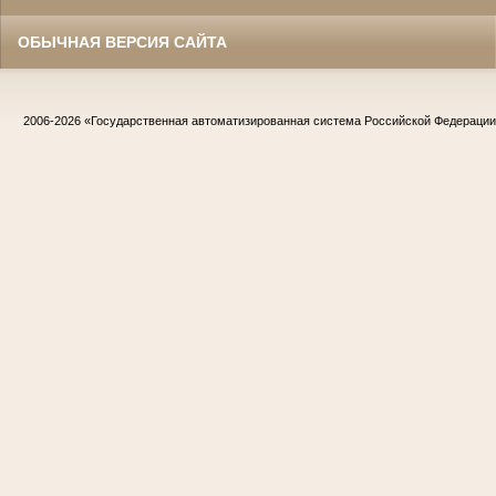
ОБЫЧНАЯ ВЕРСИЯ САЙТА
2006-2026
«Государственная автоматизированная система Российской Федераци