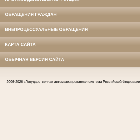
ОБРАЩЕНИЯ ГРАЖДАН
ВНЕПРОЦЕССУАЛЬНЫЕ ОБРАЩЕНИЯ
КАРТА САЙТА
ОБЫЧНАЯ ВЕРСИЯ САЙТА
2006-2026
«Государственная автоматизированная система Российской Федераци