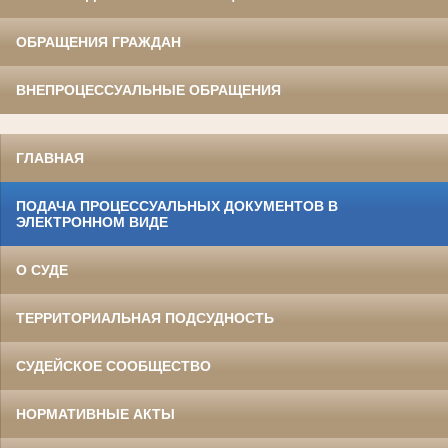
ОБРАЩЕНИЯ ГРАЖДАН
ВНЕПРОЦЕССУАЛЬНЫЕ ОБРАЩЕНИЯ
ГЛАВНАЯ
ПОДАЧА ПРОЦЕССУАЛЬНЫХ ДОКУМЕНТОВ В
ЭЛЕКТРОННОМ ВИДЕ
О СУДЕ
ТЕРРИТОРИАЛЬНАЯ ПОДСУДНОСТЬ
СУДЕЙСКОЕ СООБЩЕСТВО
НОРМАТИВНЫЕ АКТЫ