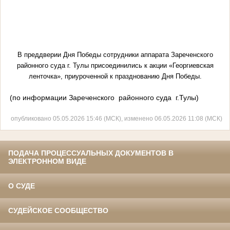
В преддверии Дня Победы сотрудники аппарата Зареченского
районного суда г. Тулы присоединились к акции «Георгиевская
ленточка», приуроченной к празднованию Дня Победы.
(по информации Зареченского районного суда г.Тулы)
опубликовано 05.05.2026 15:46 (МСК), изменено 06.05.2026 11:08 (МСК)
ПОДАЧА ПРОЦЕССУАЛЬНЫХ ДОКУМЕНТОВ В
ЭЛЕКТРОННОМ ВИДЕ
О СУДЕ
СУДЕЙСКОЕ СООБЩЕСТВО