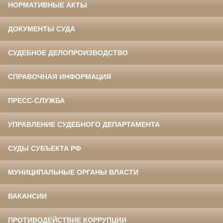
НОРМАТИВНЫЕ АКТЫ
ДОКУМЕНТЫ СУДА
СУДЕБНОЕ ДЕЛОПРОИЗВОДСТВО
СПРАВОЧНАЯ ИНФОРМАЦИЯ
ПРЕСС-СЛУЖБА
УПРАВЛЕНИЕ СУДЕБНОГО ДЕПАРТАМЕНТА
СУДЫ СУБЪЕКТА РФ
МУНИЦИПАЛЬНЫЕ ОРГАНЫ ВЛАСТИ
ВАКАНСИИ
ПРОТИВОДЕЙСТВИЕ КОРРУПЦИИ