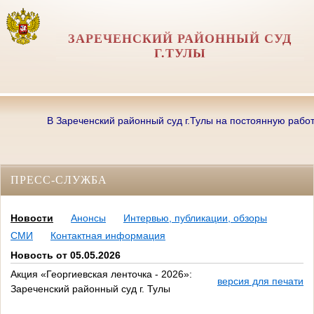
ЗАРЕЧЕНСКИЙ РАЙОННЫЙ СУД
Г.ТУЛЫ
В Зареченский районный суд г.Тулы на постоянную работу тр
ПРЕСС-СЛУЖБА
Новости
Анонсы
Интервью, публикации, обзоры
СМИ
Контактная информация
Новость от 05.05.2026
Акция «Георгиевская ленточка - 2026»:
версия для печати
Зареченский районный суд г. Тулы