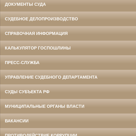
ДОКУМЕНТЫ СУДА
СУДЕБНОЕ ДЕЛОПРОИЗВОДСТВО
СПРАВОЧНАЯ ИНФОРМАЦИЯ
КАЛЬКУЛЯТОР ГОСПОШЛИНЫ
ПРЕСС-СЛУЖБА
УПРАВЛЕНИЕ СУДЕБНОГО ДЕПАРТАМЕНТА
СУДЫ СУБЪЕКТА РФ
МУНИЦИПАЛЬНЫЕ ОРГАНЫ ВЛАСТИ
ВАКАНСИИ
ПРОТИВОДЕЙСТВИЕ КОРРУПЦИИ