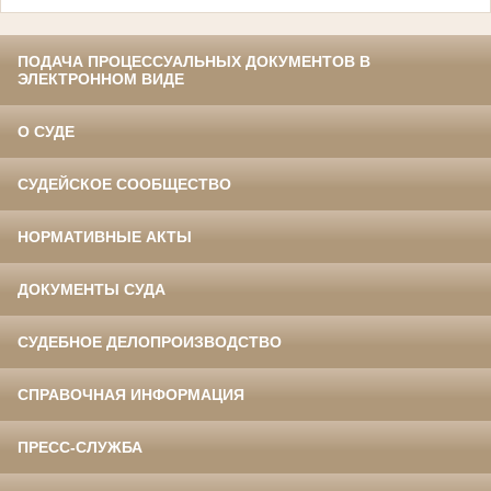
ПОДАЧА ПРОЦЕССУАЛЬНЫХ ДОКУМЕНТОВ В
ЭЛЕКТРОННОМ ВИДЕ
О СУДЕ
СУДЕЙСКОЕ СООБЩЕСТВО
НОРМАТИВНЫЕ АКТЫ
ДОКУМЕНТЫ СУДА
СУДЕБНОЕ ДЕЛОПРОИЗВОДСТВО
СПРАВОЧНАЯ ИНФОРМАЦИЯ
ПРЕСС-СЛУЖБА