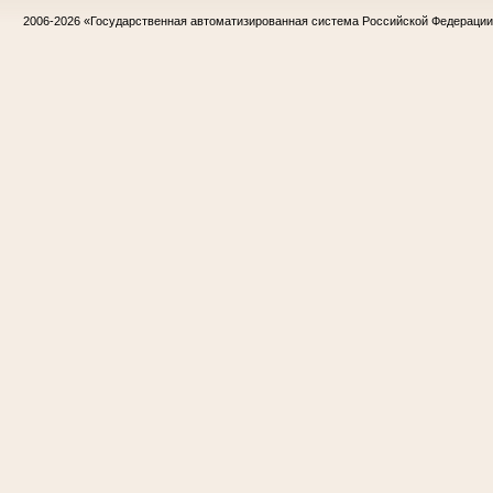
2006-2026
«Государственная автоматизированная система Российской Федераци