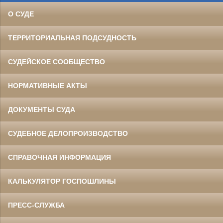
О СУДЕ
ТЕРРИТОРИАЛЬНАЯ ПОДСУДНОСТЬ
СУДЕЙСКОЕ СООБЩЕСТВО
НОРМАТИВНЫЕ АКТЫ
ДОКУМЕНТЫ СУДА
СУДЕБНОЕ ДЕЛОПРОИЗВОДСТВО
СПРАВОЧНАЯ ИНФОРМАЦИЯ
КАЛЬКУЛЯТОР ГОСПОШЛИНЫ
ПРЕСС-СЛУЖБА