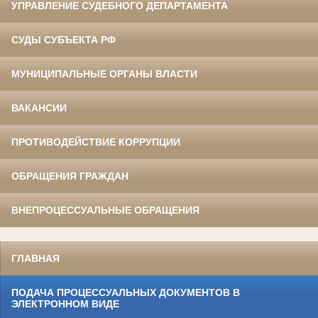
УПРАВЛЕНИЕ СУДЕБНОГО ДЕПАРТАМЕНТА
СУДЫ СУБЪЕКТА РФ
МУНИЦИПАЛЬНЫЕ ОРГАНЫ ВЛАСТИ
ВАКАНСИИ
ПРОТИВОДЕЙСТВИЕ КОРРУПЦИИ
ОБРАЩЕНИЯ ГРАЖДАН
ВНЕПРОЦЕССУАЛЬНЫЕ ОБРАЩЕНИЯ
ГЛАВНАЯ
ПОДАЧА ПРОЦЕССУАЛЬНЫХ ДОКУМЕНТОВ В
ЭЛЕКТРОННОМ ВИДЕ