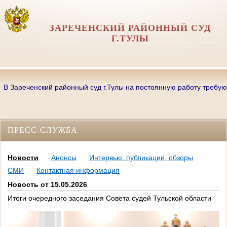
ЗАРЕЧЕНСКИЙ РАЙОННЫЙ СУД
Г.ТУЛЫ
Зареченский районный суд г.Тулы на постоянную работу требуются: с
ПРЕСС-СЛУЖБА
Новости
Анонсы
Интервью, публикации, обзоры
СМИ
Контактная информация
Новость от 15.05.2026
Итоги очередного заседания Совета судей Тульской области