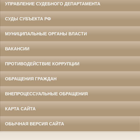
УПРАВЛЕНИЕ СУДЕБНОГО ДЕПАРТАМЕНТА
СУДЫ СУБЪЕКТА РФ
МУНИЦИПАЛЬНЫЕ ОРГАНЫ ВЛАСТИ
ВАКАНСИИ
ПРОТИВОДЕЙСТВИЕ КОРРУПЦИИ
ОБРАЩЕНИЯ ГРАЖДАН
ВНЕПРОЦЕССУАЛЬНЫЕ ОБРАЩЕНИЯ
КАРТА САЙТА
ОБЫЧНАЯ ВЕРСИЯ САЙТА