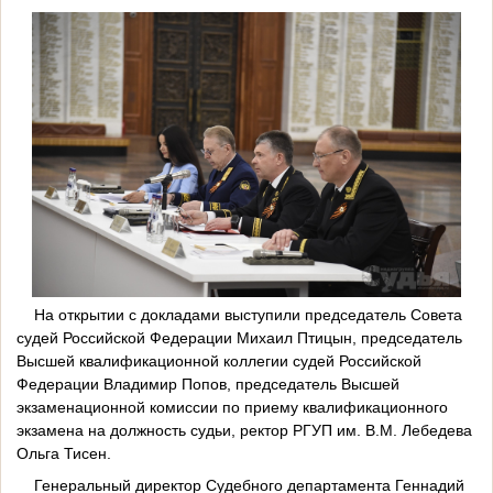
На открытии с докладами выступили председатель Совета
судей Российской Федерации Михаил Птицын, председатель
Высшей квалификационной коллегии судей Российской
Федерации Владимир Попов, председатель Высшей
экзаменационной комиссии по приему квалификационного
экзамена на должность судьи, ректор РГУП им. В.М. Лебедева
Ольга Тисен.
Генеральный директор Судебного департамента Геннадий