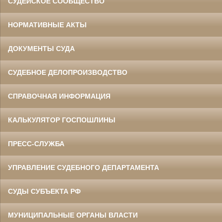
СУДЕЙСКОЕ СООБЩЕСТВО
НОРМАТИВНЫЕ АКТЫ
ДОКУМЕНТЫ СУДА
СУДЕБНОЕ ДЕЛОПРОИЗВОДСТВО
СПРАВОЧНАЯ ИНФОРМАЦИЯ
КАЛЬКУЛЯТОР ГОСПОШЛИНЫ
ПРЕСС-СЛУЖБА
УПРАВЛЕНИЕ СУДЕБНОГО ДЕПАРТАМЕНТА
СУДЫ СУБЪЕКТА РФ
МУНИЦИПАЛЬНЫЕ ОРГАНЫ ВЛАСТИ