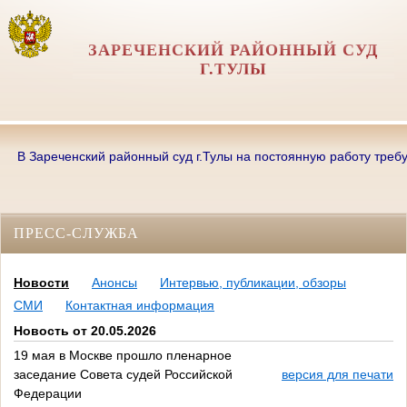
ЗАРЕЧЕНСКИЙ РАЙОННЫЙ СУД
Г.ТУЛЫ
В Зареченский районный суд г.Тулы на постоянную работу требуются:
ПРЕСС-СЛУЖБА
Новости
Анонсы
Интервью, публикации, обзоры
СМИ
Контактная информация
Новость от 20.05.2026
19 мая в Москве прошло пленарное
заседание Совета судей Российской
версия для печати
Федерации