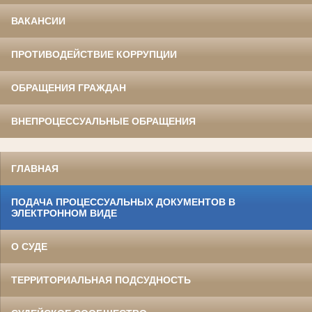
ВАКАНСИИ
ПРОТИВОДЕЙСТВИЕ КОРРУПЦИИ
ОБРАЩЕНИЯ ГРАЖДАН
ВНЕПРОЦЕССУАЛЬНЫЕ ОБРАЩЕНИЯ
ГЛАВНАЯ
ПОДАЧА ПРОЦЕССУАЛЬНЫХ ДОКУМЕНТОВ В
ЭЛЕКТРОННОМ ВИДЕ
О СУДЕ
ТЕРРИТОРИАЛЬНАЯ ПОДСУДНОСТЬ