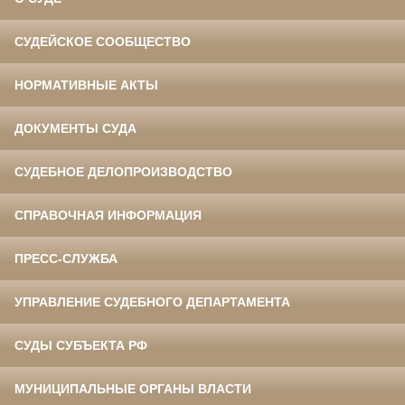
СУДЕЙСКОЕ СООБЩЕСТВО
НОРМАТИВНЫЕ АКТЫ
ДОКУМЕНТЫ СУДА
СУДЕБНОЕ ДЕЛОПРОИЗВОДСТВО
СПРАВОЧНАЯ ИНФОРМАЦИЯ
ПРЕСС-СЛУЖБА
УПРАВЛЕНИЕ СУДЕБНОГО ДЕПАРТАМЕНТА
СУДЫ СУБЪЕКТА РФ
МУНИЦИПАЛЬНЫЕ ОРГАНЫ ВЛАСТИ