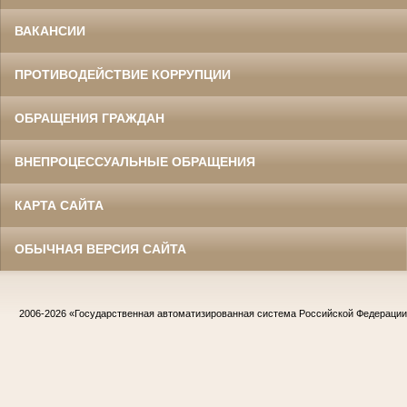
ВАКАНСИИ
ПРОТИВОДЕЙСТВИЕ КОРРУПЦИИ
ОБРАЩЕНИЯ ГРАЖДАН
ВНЕПРОЦЕССУАЛЬНЫЕ ОБРАЩЕНИЯ
КАРТА САЙТА
ОБЫЧНАЯ ВЕРСИЯ САЙТА
2006-2026
«Государственная автоматизированная система Российской Федераци