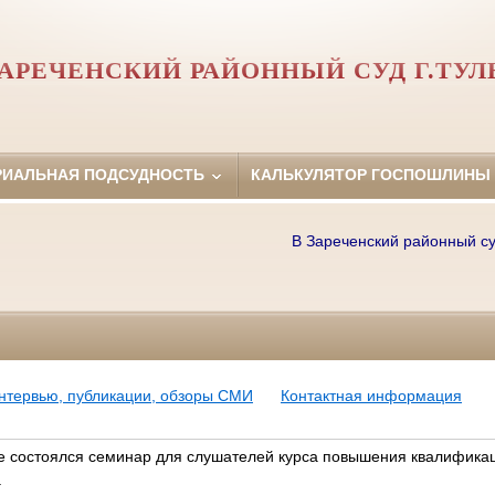
АРЕЧЕНСКИЙ РАЙОННЫЙ СУД Г.ТУ
РИАЛЬНАЯ ПОДСУДНОСТЬ
КАЛЬКУЛЯТОР ГОСПОШЛИНЫ
В Зареченский районный суд г.
нтервью, публикации, обзоры СМИ
Контактная информация
е состоялся семинар для слушателей курса повышения квалифика
а