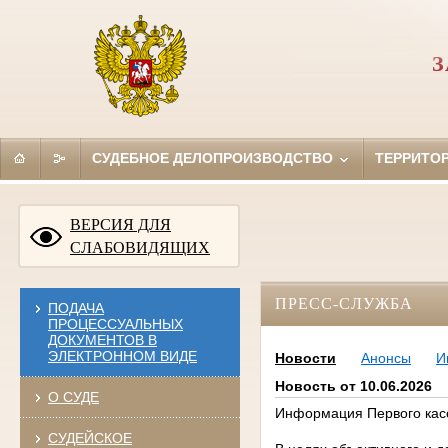
З
СУДЕБНОЕ ДЕЛОПРОИЗВОДСТВО
ТЕРРИТО
ВЕРСИЯ ДЛЯ
СЛАБОВИДЯЩИХ
ПРЕСС-СЛУЖБА
ПОДАЧА
ПРОЦЕССУАЛЬНЫХ
ДОКУМЕНТОВ В
ЭЛЕКТРОННОМ ВИДЕ
Новости
Анонсы
И
Новость от 10.06.2026
О СУДЕ
Информация Первого кас
СУДЕЙСКОЕ