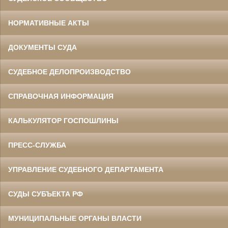
НОРМАТИВНЫЕ АКТЫ
ДОКУМЕНТЫ СУДА
СУДЕБНОЕ ДЕЛОПРОИЗВОДСТВО
СПРАВОЧНАЯ ИНФОРМАЦИЯ
КАЛЬКУЛЯТОР ГОСПОШЛИНЫ
ПРЕСС-СЛУЖБА
УПРАВЛЕНИЕ СУДЕБНОГО ДЕПАРТАМЕНТА
СУДЫ СУБЪЕКТА РФ
МУНИЦИПАЛЬНЫЕ ОРГАНЫ ВЛАСТИ