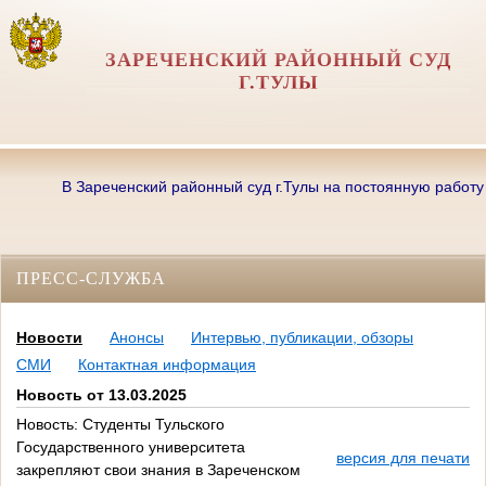
ЗАРЕЧЕНСКИЙ РАЙОННЫЙ СУД
Г.ТУЛЫ
В Зареченский районный суд г.Тулы на постоянную работу тре
ПРЕСС-СЛУЖБА
Новости
Анонсы
Интервью, публикации, обзоры
СМИ
Контактная информация
Новость от 13.03.2025
Новость: Студенты Тульского
Государственного университета
версия для печати
закрепляют свои знания в Зареченском