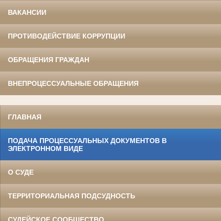
ВАКАНСИИ
ПРОТИВОДЕЙСТВИЕ КОРРУПЦИИ
ОБРАЩЕНИЯ ГРАЖДАН
ВНЕПРОЦЕССУАЛЬНЫЕ ОБРАЩЕНИЯ
ГЛАВНАЯ
ПОДАЧА ПРОЦЕССУАЛЬНЫХ ДОКУМЕНТОВ В
ЭЛЕКТРОННОМ ВИДЕ
О СУДЕ
ТЕРРИТОРИАЛЬНАЯ ПОДСУДНОСТЬ
СУДЕЙСКОЕ СООБЩЕСТВО