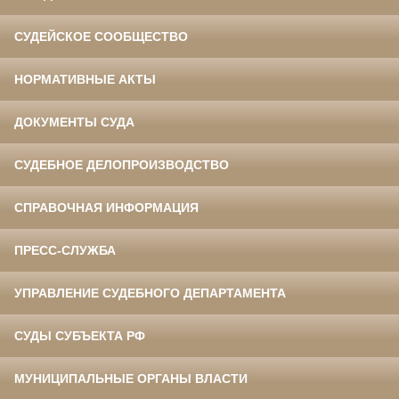
СУДЕЙСКОЕ СООБЩЕСТВО
НОРМАТИВНЫЕ АКТЫ
ДОКУМЕНТЫ СУДА
СУДЕБНОЕ ДЕЛОПРОИЗВОДСТВО
СПРАВОЧНАЯ ИНФОРМАЦИЯ
ПРЕСС-СЛУЖБА
УПРАВЛЕНИЕ СУДЕБНОГО ДЕПАРТАМЕНТА
СУДЫ СУБЪЕКТА РФ
МУНИЦИПАЛЬНЫЕ ОРГАНЫ ВЛАСТИ