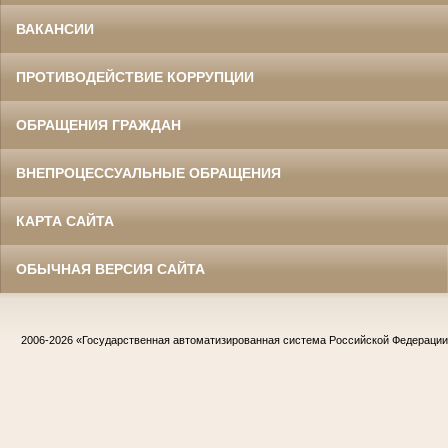
ВАКАНСИИ
ПРОТИВОДЕЙСТВИЕ КОРРУПЦИИ
ОБРАЩЕНИЯ ГРАЖДАН
ВНЕПРОЦЕССУАЛЬНЫЕ ОБРАЩЕНИЯ
КАРТА САЙТА
ОБЫЧНАЯ ВЕРСИЯ САЙТА
2006-2026
«Государственная автоматизированная система Российской Федераци