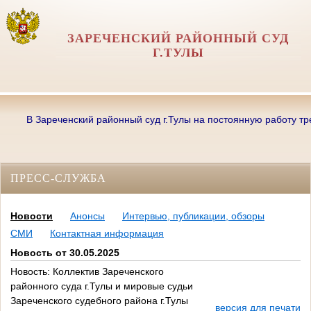
ЗАРЕЧЕНСКИЙ РАЙОННЫЙ СУД
Г.ТУЛЫ
В Зареченский районный суд г.Тулы на постоянную работу требуют
ПРЕСС-СЛУЖБА
Новости
Анонсы
Интервью, публикации, обзоры
СМИ
Контактная информация
Новость от 30.05.2025
Новость: Коллектив Зареченского
районного суда г.Тулы и мировые судьи
Зареченского судебного района г.Тулы
версия для печати