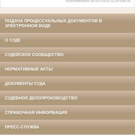
опубликовано 30.05.2025 12:55 (МСК)
ПОДАЧА ПРОЦЕССУАЛЬНЫХ ДОКУМЕНТОВ В
ЭЛЕКТРОННОМ ВИДЕ
О СУДЕ
СУДЕЙСКОЕ СООБЩЕСТВО
НОРМАТИВНЫЕ АКТЫ
ДОКУМЕНТЫ СУДА
СУДЕБНОЕ ДЕЛОПРОИЗВОДСТВО
СПРАВОЧНАЯ ИНФОРМАЦИЯ
ПРЕСС-СЛУЖБА