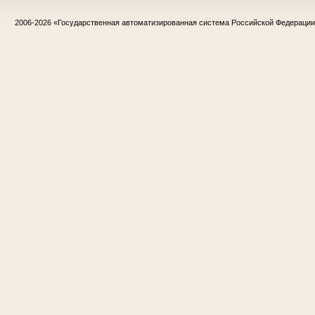
2006-2026
«Государственная автоматизированная система Российской Федераци