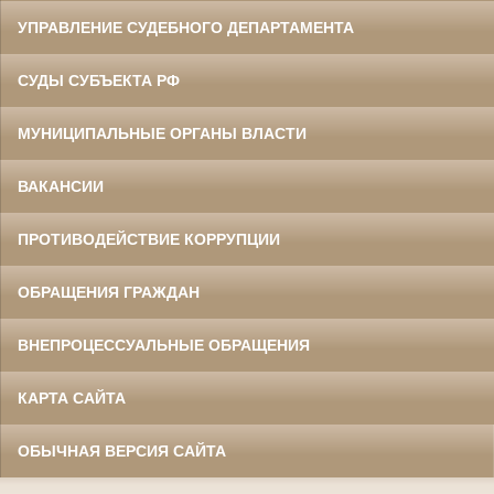
УПРАВЛЕНИЕ СУДЕБНОГО ДЕПАРТАМЕНТА
СУДЫ СУБЪЕКТА РФ
МУНИЦИПАЛЬНЫЕ ОРГАНЫ ВЛАСТИ
ВАКАНСИИ
ПРОТИВОДЕЙСТВИЕ КОРРУПЦИИ
ОБРАЩЕНИЯ ГРАЖДАН
ВНЕПРОЦЕССУАЛЬНЫЕ ОБРАЩЕНИЯ
КАРТА САЙТА
ОБЫЧНАЯ ВЕРСИЯ САЙТА