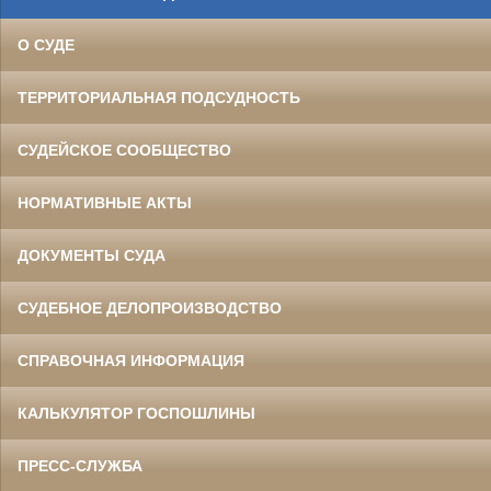
О СУДЕ
ТЕРРИТОРИАЛЬНАЯ ПОДСУДНОСТЬ
СУДЕЙСКОЕ СООБЩЕСТВО
НОРМАТИВНЫЕ АКТЫ
ДОКУМЕНТЫ СУДА
СУДЕБНОЕ ДЕЛОПРОИЗВОДСТВО
СПРАВОЧНАЯ ИНФОРМАЦИЯ
КАЛЬКУЛЯТОР ГОСПОШЛИНЫ
ПРЕСС-СЛУЖБА