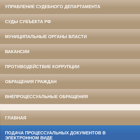
УПРАВЛЕНИЕ СУДЕБНОГО ДЕПАРТАМЕНТА
СУДЫ СУБЪЕКТА РФ
МУНИЦИПАЛЬНЫЕ ОРГАНЫ ВЛАСТИ
ВАКАНСИИ
ПРОТИВОДЕЙСТВИЕ КОРРУПЦИИ
ОБРАЩЕНИЯ ГРАЖДАН
ВНЕПРОЦЕССУАЛЬНЫЕ ОБРАЩЕНИЯ
ГЛАВНАЯ
ПОДАЧА ПРОЦЕССУАЛЬНЫХ ДОКУМЕНТОВ В
ЭЛЕКТРОННОМ ВИДЕ