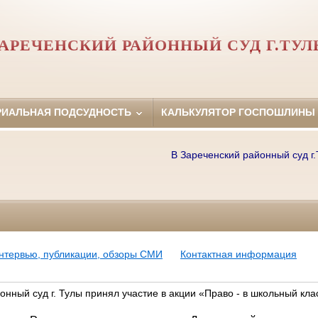
АРЕЧЕНСКИЙ РАЙОННЫЙ СУД Г.ТУ
РИАЛЬНАЯ ПОДСУДНОСТЬ
КАЛЬКУЛЯТОР ГОСПОШЛИНЫ
В Зареченский районный суд г.Тул
нтервью, публикации, обзоры СМИ
Контактная информация
онный суд г. Тулы принял участие в акции «Право - в школьный кла