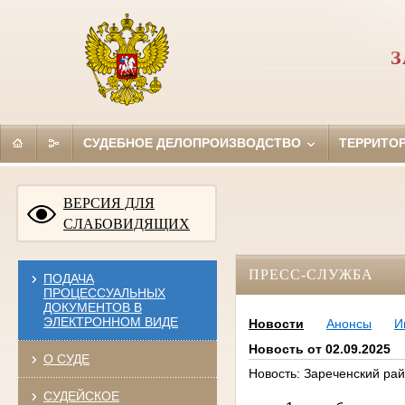
З
СУДЕБНОЕ ДЕЛОПРОИЗВОДСТВО
ТЕРРИТО
ВЕРСИЯ ДЛЯ
СЛАБОВИДЯЩИХ
ПРЕСС-СЛУЖБА
ПОДАЧА
ПРОЦЕССУАЛЬНЫХ
ДОКУМЕНТОВ В
ЭЛЕКТРОННОМ ВИДЕ
Новости
Анонсы
И
Новость от 02.09.2025
О СУДЕ
Новость: Зареченский рай
СУДЕЙСКОЕ