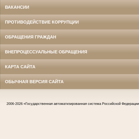
ВАКАНСИИ
ПРОТИВОДЕЙСТВИЕ КОРРУПЦИИ
ОБРАЩЕНИЯ ГРАЖДАН
ВНЕПРОЦЕССУАЛЬНЫЕ ОБРАЩЕНИЯ
КАРТА САЙТА
ОБЫЧНАЯ ВЕРСИЯ САЙТА
2006-2026
«Государственная автоматизированная система Российской Федераци