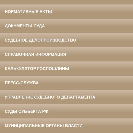
НОРМАТИВНЫЕ АКТЫ
ДОКУМЕНТЫ СУДА
СУДЕБНОЕ ДЕЛОПРОИЗВОДСТВО
СПРАВОЧНАЯ ИНФОРМАЦИЯ
КАЛЬКУЛЯТОР ГОСПОШЛИНЫ
ПРЕСС-СЛУЖБА
УПРАВЛЕНИЕ СУДЕБНОГО ДЕПАРТАМЕНТА
СУДЫ СУБЪЕКТА РФ
МУНИЦИПАЛЬНЫЕ ОРГАНЫ ВЛАСТИ