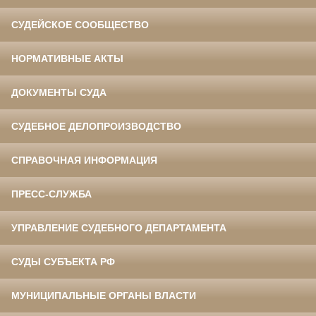
СУДЕЙСКОЕ СООБЩЕСТВО
НОРМАТИВНЫЕ АКТЫ
ДОКУМЕНТЫ СУДА
СУДЕБНОЕ ДЕЛОПРОИЗВОДСТВО
СПРАВОЧНАЯ ИНФОРМАЦИЯ
ПРЕСС-СЛУЖБА
УПРАВЛЕНИЕ СУДЕБНОГО ДЕПАРТАМЕНТА
СУДЫ СУБЪЕКТА РФ
МУНИЦИПАЛЬНЫЕ ОРГАНЫ ВЛАСТИ