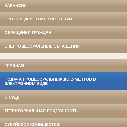
ВАКАНСИИ
ПРОТИВОДЕЙСТВИЕ КОРРУПЦИИ
ОБРАЩЕНИЯ ГРАЖДАН
ВНЕПРОЦЕССУАЛЬНЫЕ ОБРАЩЕНИЯ
ГЛАВНАЯ
ПОДАЧА ПРОЦЕССУАЛЬНЫХ ДОКУМЕНТОВ В
ЭЛЕКТРОННОМ ВИДЕ
О СУДЕ
ТЕРРИТОРИАЛЬНАЯ ПОДСУДНОСТЬ
СУДЕЙСКОЕ СООБЩЕСТВО