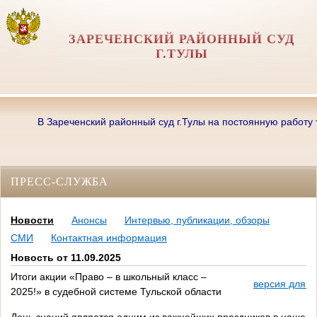
ЗАРЕЧЕНСКИЙ РАЙОННЫЙ СУД
Г.ТУЛЫ
В Зареченский районный суд г.Тулы на постоянную работу треб
ПРЕСС-СЛУЖБА
Новости
Анонсы
Интервью, публикации, обзоры
СМИ
Контактная информация
Новость от 11.09.2025
Итоги акции «Право – в школьный класс –
версия для п
2025!» в судебной системе Тульской области