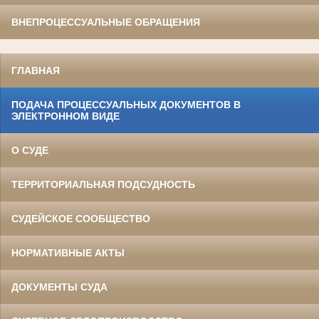
ВНЕПРОЦЕССУАЛЬНЫЕ ОБРАЩЕНИЯ
ГЛАВНАЯ
ПОДАЧА ПРОЦЕССУАЛЬНЫХ ДОКУМЕНТОВ В
ЭЛЕКТРОННОМ ВИДЕ
О СУДЕ
ТЕРРИТОРИАЛЬНАЯ ПОДСУДНОСТЬ
СУДЕЙСКОЕ СООБЩЕСТВО
НОРМАТИВНЫЕ АКТЫ
ДОКУМЕНТЫ СУДА