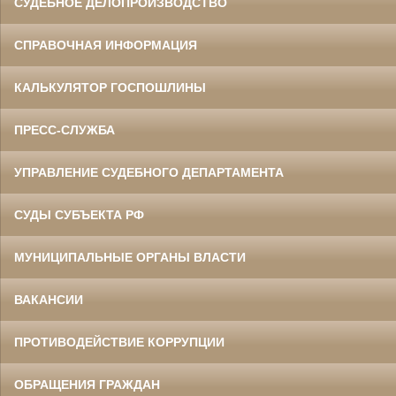
СУДЕБНОЕ ДЕЛОПРОИЗВОДСТВО
СПРАВОЧНАЯ ИНФОРМАЦИЯ
КАЛЬКУЛЯТОР ГОСПОШЛИНЫ
ПРЕСС-СЛУЖБА
УПРАВЛЕНИЕ СУДЕБНОГО ДЕПАРТАМЕНТА
СУДЫ СУБЪЕКТА РФ
МУНИЦИПАЛЬНЫЕ ОРГАНЫ ВЛАСТИ
ВАКАНСИИ
ПРОТИВОДЕЙСТВИЕ КОРРУПЦИИ
ОБРАЩЕНИЯ ГРАЖДАН