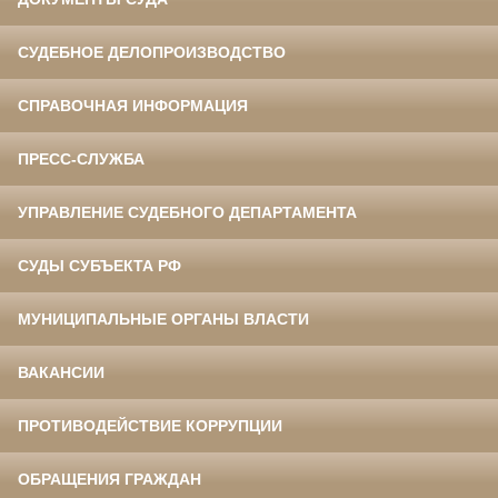
СУДЕБНОЕ ДЕЛОПРОИЗВОДСТВО
СПРАВОЧНАЯ ИНФОРМАЦИЯ
ПРЕСС-СЛУЖБА
УПРАВЛЕНИЕ СУДЕБНОГО ДЕПАРТАМЕНТА
СУДЫ СУБЪЕКТА РФ
МУНИЦИПАЛЬНЫЕ ОРГАНЫ ВЛАСТИ
ВАКАНСИИ
ПРОТИВОДЕЙСТВИЕ КОРРУПЦИИ
ОБРАЩЕНИЯ ГРАЖДАН