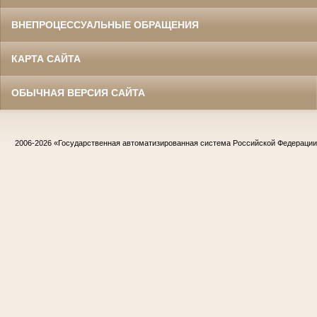
ВНЕПРОЦЕССУАЛЬНЫЕ ОБРАЩЕНИЯ
КАРТА САЙТА
ОБЫЧНАЯ ВЕРСИЯ САЙТА
2006-2026
«Государственная автоматизированная система Российской Федераци