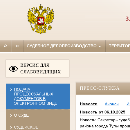
З
СУДЕБНОЕ ДЕЛОПРОИЗВОДСТВО
ТЕРРИТО
ВЕРСИЯ ДЛЯ
СЛАБОВИДЯЩИХ
ПРЕСС-СЛУЖБА
ПОДАЧА
ПРОЦЕССУАЛЬНЫХ
ДОКУМЕНТОВ В
ЭЛЕКТРОННОМ ВИДЕ
Новости
Анонсы
И
Новость от 06.10.2025
О СУДЕ
Новость: Секретарь судеб
района города Тулы про
СУДЕЙСКОЕ