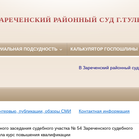
АРЕЧЕНСКИЙ РАЙОННЫЙ СУД Г.ТУ
РИАЛЬНАЯ ПОДСУДНОСТЬ
КАЛЬКУЛЯТОР ГОСПОШЛИНЫ
В Зареченский районный суд г.Т
нтервью, публикации, обзоры СМИ
Контактная информация
ного заседания судебного участка № 54 Зареченского судебного
шла курс повышения квалификации