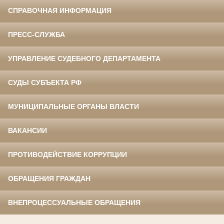
СПРАВОЧНАЯ ИНФОРМАЦИЯ
ПРЕСС-СЛУЖБА
УПРАВЛЕНИЕ СУДЕБНОГО ДЕПАРТАМЕНТА
СУДЫ СУБЪЕКТА РФ
МУНИЦИПАЛЬНЫЕ ОРГАНЫ ВЛАСТИ
ВАКАНСИИ
ПРОТИВОДЕЙСТВИЕ КОРРУПЦИИ
ОБРАЩЕНИЯ ГРАЖДАН
ВНЕПРОЦЕССУАЛЬНЫЕ ОБРАЩЕНИЯ