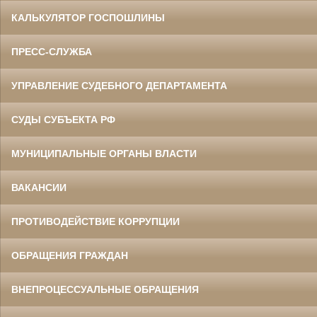
КАЛЬКУЛЯТОР ГОСПОШЛИНЫ
ПРЕСС-СЛУЖБА
УПРАВЛЕНИЕ СУДЕБНОГО ДЕПАРТАМЕНТА
СУДЫ СУБЪЕКТА РФ
МУНИЦИПАЛЬНЫЕ ОРГАНЫ ВЛАСТИ
ВАКАНСИИ
ПРОТИВОДЕЙСТВИЕ КОРРУПЦИИ
ОБРАЩЕНИЯ ГРАЖДАН
ВНЕПРОЦЕССУАЛЬНЫЕ ОБРАЩЕНИЯ