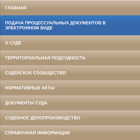
ГЛАВНАЯ
ПОДАЧА ПРОЦЕССУАЛЬНЫХ ДОКУМЕНТОВ В
ЭЛЕКТРОННОМ ВИДЕ
О СУДЕ
ТЕРРИТОРИАЛЬНАЯ ПОДСУДНОСТЬ
СУДЕЙСКОЕ СООБЩЕСТВО
НОРМАТИВНЫЕ АКТЫ
ДОКУМЕНТЫ СУДА
СУДЕБНОЕ ДЕЛОПРОИЗВОДСТВО
СПРАВОЧНАЯ ИНФОРМАЦИЯ