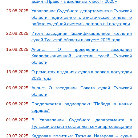
акция «Право - в школьный класс! - 2025»
26.08.2025
Управление Судебного департамента в Тульской
области подготовило статистические отчеты о
работе судебной системы региона в I полугодии
22.08.2025
Итоги заседания Квалификационной коллегии
судей Тульской области в августе 2025 года
15.08.2025
Анонс: О проведении заседания
Квалификационной коллегии судей Тульской
области
13.08.2025
О ремонтах в зданиях судов в первом полугодии
2025 года
06.08.2025
Анонс: О заседании Совета судей Тульской
области
05.08.2025
Продолжается радиопроект "Победа в наших
сердцах"
01.08.2025
В Управлении Судебного департамента в
Тульской области состоялся семинар-совещание
29.07.2025
Кадровая политика: Татьяна Назарова – судья