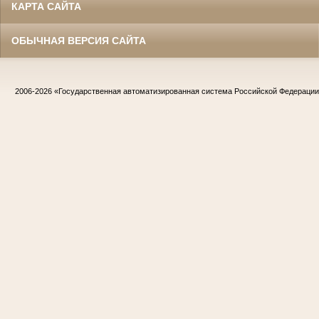
КАРТА САЙТА
ОБЫЧНАЯ ВЕРСИЯ САЙТА
2006-2026
«Государственная автоматизированная система Российской Федераци