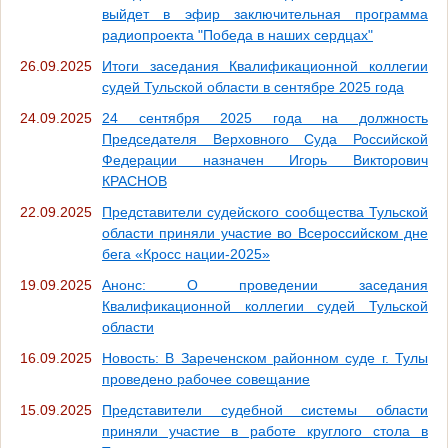
выйдет в эфир заключительная программа
радиопроекта "Победа в наших сердцах"
26.09.2025
Итоги заседания Квалификационной коллегии
судей Тульской области в сентябре 2025 года
24.09.2025
24 сентября 2025 года на должность
Председателя Верховного Суда Российской
Федерации назначен Игорь Викторович
КРАСНОВ
22.09.2025
Представители судейского сообщества Тульской
области приняли участие во Всероссийском дне
бега «Кросс нации-2025»
19.09.2025
Анонс: О проведении заседания
Квалификационной коллегии судей Тульской
области
16.09.2025
Новость: В Зареченском районном суде г. Тулы
проведено рабочее совещание
15.09.2025
Представители судебной системы области
приняли участие в работе круглого стола в