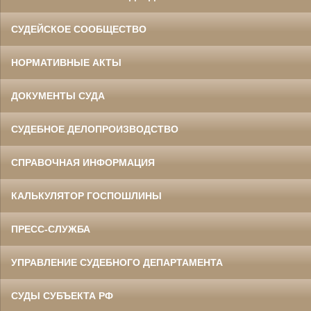
СУДЕЙСКОЕ СООБЩЕСТВО
НОРМАТИВНЫЕ АКТЫ
ДОКУМЕНТЫ СУДА
СУДЕБНОЕ ДЕЛОПРОИЗВОДСТВО
СПРАВОЧНАЯ ИНФОРМАЦИЯ
КАЛЬКУЛЯТОР ГОСПОШЛИНЫ
ПРЕСС-СЛУЖБА
УПРАВЛЕНИЕ СУДЕБНОГО ДЕПАРТАМЕНТА
СУДЫ СУБЪЕКТА РФ