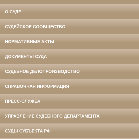
О СУДЕ
СУДЕЙСКОЕ СООБЩЕСТВО
НОРМАТИВНЫЕ АКТЫ
ДОКУМЕНТЫ СУДА
СУДЕБНОЕ ДЕЛОПРОИЗВОДСТВО
СПРАВОЧНАЯ ИНФОРМАЦИЯ
ПРЕСС-СЛУЖБА
УПРАВЛЕНИЕ СУДЕБНОГО ДЕПАРТАМЕНТА
СУДЫ СУБЪЕКТА РФ