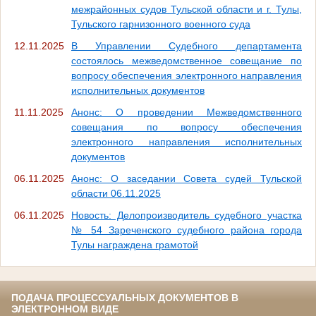
межрайонных судов Тульской области и г. Тулы,
Тульского гарнизонного военного суда
12.11.2025
В Управлении Судебного департамента
состоялось межведомственное совещание по
вопросу обеспечения электронного направления
исполнительных документов
11.11.2025
Анонс: О проведении Межведомственного
совещания по вопросу обеспечения
электронного направления исполнительных
документов
06.11.2025
Анонс: О заседании Совета судей Тульской
области 06.11.2025
06.11.2025
Новость: Делопроизводитель судебного участка
№ 54 Зареченского судебного района города
Тулы награждена грамотой
ПОДАЧА ПРОЦЕССУАЛЬНЫХ ДОКУМЕНТОВ В
ЭЛЕКТРОННОМ ВИДЕ