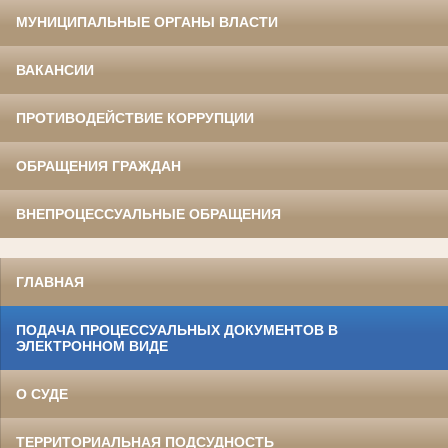
МУНИЦИПАЛЬНЫЕ ОРГАНЫ ВЛАСТИ
ВАКАНСИИ
ПРОТИВОДЕЙСТВИЕ КОРРУПЦИИ
ОБРАЩЕНИЯ ГРАЖДАН
ВНЕПРОЦЕССУАЛЬНЫЕ ОБРАЩЕНИЯ
ГЛАВНАЯ
ПОДАЧА ПРОЦЕССУАЛЬНЫХ ДОКУМЕНТОВ В
ЭЛЕКТРОННОМ ВИДЕ
О СУДЕ
ТЕРРИТОРИАЛЬНАЯ ПОДСУДНОСТЬ