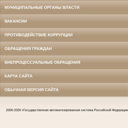
МУНИЦИПАЛЬНЫЕ ОРГАНЫ ВЛАСТИ
ВАКАНСИИ
ПРОТИВОДЕЙСТВИЕ КОРРУПЦИИ
ОБРАЩЕНИЯ ГРАЖДАН
ВНЕПРОЦЕССУАЛЬНЫЕ ОБРАЩЕНИЯ
КАРТА САЙТА
ОБЫЧНАЯ ВЕРСИЯ САЙТА
2006-2026
«Государственная автоматизированная система Российской Федераци