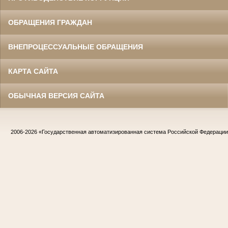
ОБРАЩЕНИЯ ГРАЖДАН
ВНЕПРОЦЕССУАЛЬНЫЕ ОБРАЩЕНИЯ
КАРТА САЙТА
ОБЫЧНАЯ ВЕРСИЯ САЙТА
2006-2026
«Государственная автоматизированная система Российской Федераци