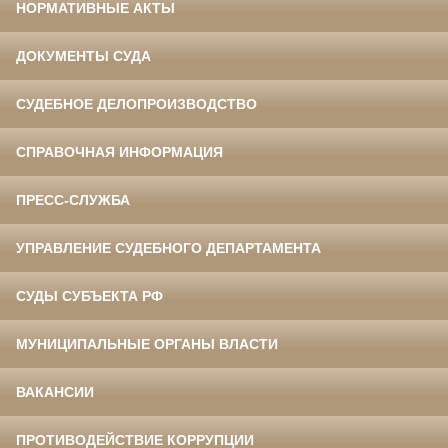
НОРМАТИВНЫЕ АКТЫ
ДОКУМЕНТЫ СУДА
СУДЕБНОЕ ДЕЛОПРОИЗВОДСТВО
СПРАВОЧНАЯ ИНФОРМАЦИЯ
ПРЕСС-СЛУЖБА
УПРАВЛЕНИЕ СУДЕБНОГО ДЕПАРТАМЕНТА
СУДЫ СУБЪЕКТА РФ
МУНИЦИПАЛЬНЫЕ ОРГАНЫ ВЛАСТИ
ВАКАНСИИ
ПРОТИВОДЕЙСТВИЕ КОРРУПЦИИ