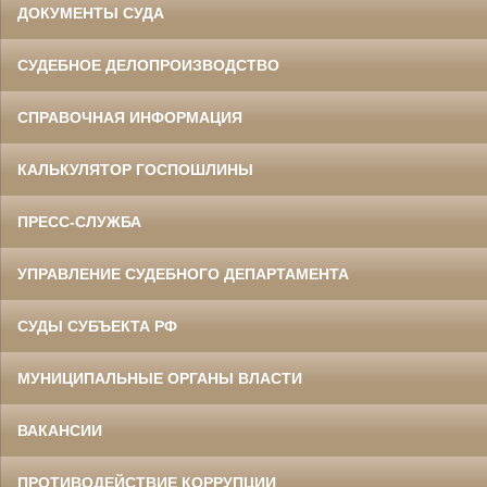
ДОКУМЕНТЫ СУДА
СУДЕБНОЕ ДЕЛОПРОИЗВОДСТВО
СПРАВОЧНАЯ ИНФОРМАЦИЯ
КАЛЬКУЛЯТОР ГОСПОШЛИНЫ
ПРЕСС-СЛУЖБА
УПРАВЛЕНИЕ СУДЕБНОГО ДЕПАРТАМЕНТА
СУДЫ СУБЪЕКТА РФ
МУНИЦИПАЛЬНЫЕ ОРГАНЫ ВЛАСТИ
ВАКАНСИИ
ПРОТИВОДЕЙСТВИЕ КОРРУПЦИИ