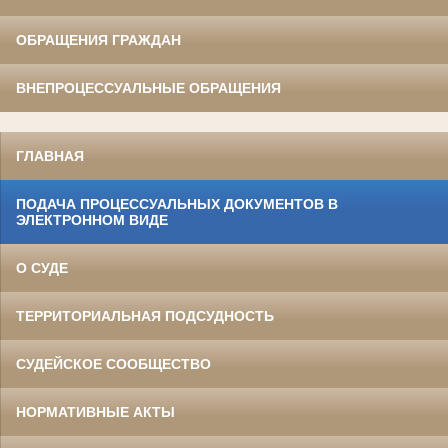
ОБРАЩЕНИЯ ГРАЖДАН
ВНЕПРОЦЕССУАЛЬНЫЕ ОБРАЩЕНИЯ
ГЛАВНАЯ
ПОДАЧА ПРОЦЕССУАЛЬНЫХ ДОКУМЕНТОВ В
ЭЛЕКТРОННОМ ВИДЕ
О СУДЕ
ТЕРРИТОРИАЛЬНАЯ ПОДСУДНОСТЬ
СУДЕЙСКОЕ СООБЩЕСТВО
НОРМАТИВНЫЕ АКТЫ