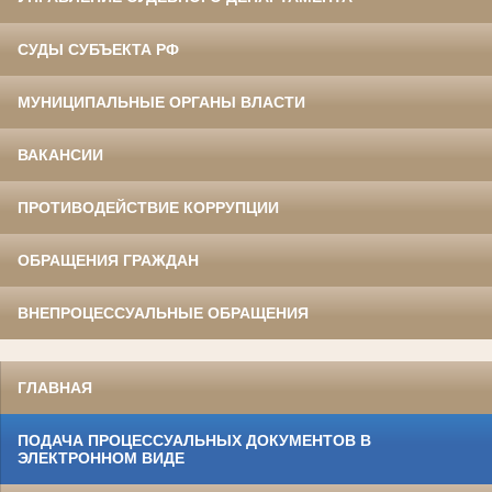
СУДЫ СУБЪЕКТА РФ
МУНИЦИПАЛЬНЫЕ ОРГАНЫ ВЛАСТИ
ВАКАНСИИ
ПРОТИВОДЕЙСТВИЕ КОРРУПЦИИ
ОБРАЩЕНИЯ ГРАЖДАН
ВНЕПРОЦЕССУАЛЬНЫЕ ОБРАЩЕНИЯ
ГЛАВНАЯ
ПОДАЧА ПРОЦЕССУАЛЬНЫХ ДОКУМЕНТОВ В
ЭЛЕКТРОННОМ ВИДЕ