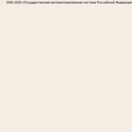
2006-2026
«Государственная автоматизированная система Российской Федераци