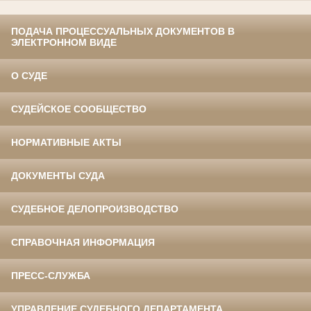
ПОДАЧА ПРОЦЕССУАЛЬНЫХ ДОКУМЕНТОВ В
ЭЛЕКТРОННОМ ВИДЕ
О СУДЕ
СУДЕЙСКОЕ СООБЩЕСТВО
НОРМАТИВНЫЕ АКТЫ
ДОКУМЕНТЫ СУДА
СУДЕБНОЕ ДЕЛОПРОИЗВОДСТВО
СПРАВОЧНАЯ ИНФОРМАЦИЯ
ПРЕСС-СЛУЖБА
УПРАВЛЕНИЕ СУДЕБНОГО ДЕПАРТАМЕНТА