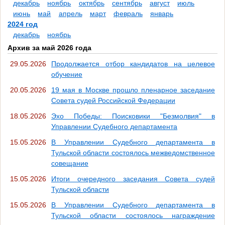
декабрь
ноябрь
октябрь
сентябрь
август
июль
июнь
май
апрель
март
февраль
январь
2024 год
декабрь
ноябрь
Архив за май 2026 года
29.05.2026
Продолжается отбор кандидатов на целевое
обучение
20.05.2026
19 мая в Москве прошло пленарное заседание
Совета судей Российской Федерации
18.05.2026
Эхо Победы: Поисковики "Безмолвия" в
Управлении Судебного департамента
15.05.2026
В Управлении Судебного департамента в
Тульской области состоялось межведомственное
совещание
15.05.2026
Итоги очередного заседания Совета судей
Тульской области
15.05.2026
В Управлении Судебного департамента в
Тульской области состоялось награждение