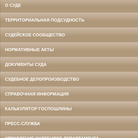
О СУДЕ
ТЕРРИТОРИАЛЬНАЯ ПОДСУДНОСТЬ
СУДЕЙСКОЕ СООБЩЕСТВО
НОРМАТИВНЫЕ АКТЫ
ДОКУМЕНТЫ СУДА
СУДЕБНОЕ ДЕЛОПРОИЗВОДСТВО
СПРАВОЧНАЯ ИНФОРМАЦИЯ
КАЛЬКУЛЯТОР ГОСПОШЛИНЫ
ПРЕСС-СЛУЖБА