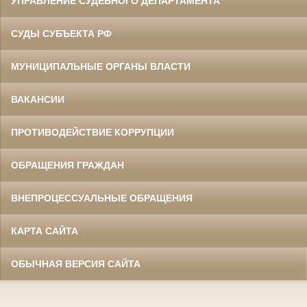
УПРАВЛЕНИЕ СУДЕБНОГО ДЕПАРТАМЕНТА
СУДЫ СУБЪЕКТА РФ
МУНИЦИПАЛЬНЫЕ ОРГАНЫ ВЛАСТИ
ВАКАНСИИ
ПРОТИВОДЕЙСТВИЕ КОРРУПЦИИ
ОБРАЩЕНИЯ ГРАЖДАН
ВНЕПРОЦЕССУАЛЬНЫЕ ОБРАЩЕНИЯ
КАРТА САЙТА
ОБЫЧНАЯ ВЕРСИЯ САЙТА