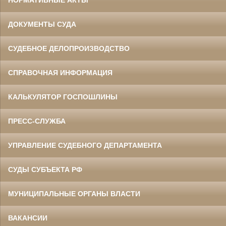
НОРМАТИВНЫЕ АКТЫ
ДОКУМЕНТЫ СУДА
СУДЕБНОЕ ДЕЛОПРОИЗВОДСТВО
СПРАВОЧНАЯ ИНФОРМАЦИЯ
КАЛЬКУЛЯТОР ГОСПОШЛИНЫ
ПРЕСС-СЛУЖБА
УПРАВЛЕНИЕ СУДЕБНОГО ДЕПАРТАМЕНТА
СУДЫ СУБЪЕКТА РФ
МУНИЦИПАЛЬНЫЕ ОРГАНЫ ВЛАСТИ
ВАКАНСИИ