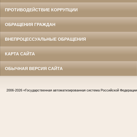
ПРОТИВОДЕЙСТВИЕ КОРРУПЦИИ
ОБРАЩЕНИЯ ГРАЖДАН
ВНЕПРОЦЕССУАЛЬНЫЕ ОБРАЩЕНИЯ
КАРТА САЙТА
ОБЫЧНАЯ ВЕРСИЯ САЙТА
2006-2026
«Государственная автоматизированная система Российской Федераци