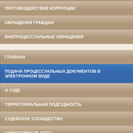
ПРОТИВОДЕЙСТВИЕ КОРРУПЦИИ
ОБРАЩЕНИЯ ГРАЖДАН
ВНЕПРОЦЕССУАЛЬНЫЕ ОБРАЩЕНИЯ
ГЛАВНАЯ
ПОДАЧА ПРОЦЕССУАЛЬНЫХ ДОКУМЕНТОВ В
ЭЛЕКТРОННОМ ВИДЕ
О СУДЕ
ТЕРРИТОРИАЛЬНАЯ ПОДСУДНОСТЬ
СУДЕЙСКОЕ СООБЩЕСТВО