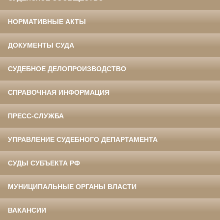
НОРМАТИВНЫЕ АКТЫ
ДОКУМЕНТЫ СУДА
СУДЕБНОЕ ДЕЛОПРОИЗВОДСТВО
СПРАВОЧНАЯ ИНФОРМАЦИЯ
ПРЕСС-СЛУЖБА
УПРАВЛЕНИЕ СУДЕБНОГО ДЕПАРТАМЕНТА
СУДЫ СУБЪЕКТА РФ
МУНИЦИПАЛЬНЫЕ ОРГАНЫ ВЛАСТИ
ВАКАНСИИ