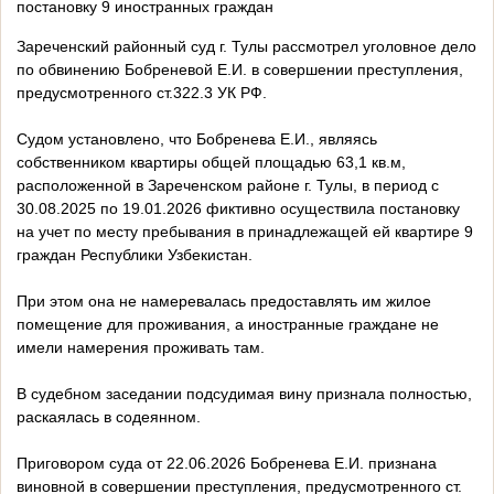
постановку 9 иностранных граждан
Зареченский районный суд г. Тулы рассмотрел уголовное дело
по обвинению Бобреневой Е.И. в совершении преступления,
предусмотренного ст.322.3 УК РФ.
Судом установлено, что Бобренева Е.И., являясь
собственником квартиры общей площадью 63,1 кв.м,
расположенной в Зареченском районе г. Тулы, в период с
30.08.2025 по 19.01.2026 фиктивно осуществила постановку
на учет по месту пребывания в принадлежащей ей квартире 9
граждан Республики Узбекистан.
При этом она не намеревалась предоставлять им жилое
помещение для проживания, а иностранные граждане не
имели намерения проживать там.
В судебном заседании подсудимая вину признала полностью,
раскаялась в содеянном.
Приговором суда от 22.06.2026 Бобренева Е.И. признана
виновной в совершении преступления, предусмотренного ст.