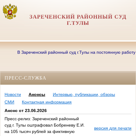
ЗАРЕЧЕНСКИЙ РАЙОННЫЙ СУД
Г.ТУЛЫ
В Зареченский районный суд г.Тулы на постоянную работу тре
ПРЕСС-СЛУЖБА
Новости
Анонсы
Интервью, публикации, обзоры
СМИ
Контактная информация
Анонс от 23.06.2026
Пресс-релиз: Зареченский районный
суд г. Тулы оштрафовал Бобреневу Е.И.
версия для печати
на 105 тысяч рублей за фиктивную