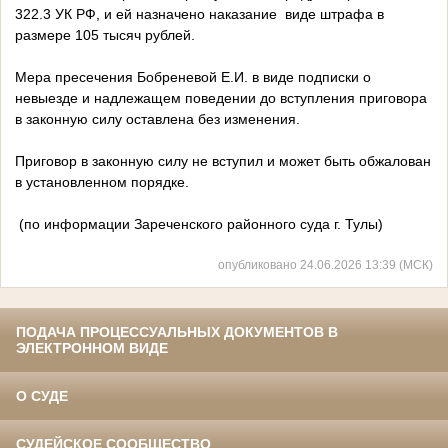
322.3 УК РФ, и ей назначено наказание виде штрафа в
размере 105 тысяч рублей.
Мера пресечения Бобреневой Е.И. в виде подписки о
невыезде и надлежащем поведении до вступления приговора
в законную силу оставлена без изменения.
Приговор в законную силу не вступил и может быть обжалован
в установленном порядке.
(по информации Зареченского районного суда г. Тулы)
опубликовано 24.06.2026 13:39 (МСК)
ПОДАЧА ПРОЦЕССУАЛЬНЫХ ДОКУМЕНТОВ В
ЭЛЕКТРОННОМ ВИДЕ
О СУДЕ
СУДЕЙСКОЕ СООБЩЕСТВО