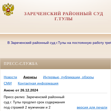
ЗАРЕЧЕНСКИЙ РАЙОННЫЙ СУД
Г.ТУЛЫ
В Зареченский районный суд г.Тулы на постоянную работу требуютс
ПРЕСС-СЛУЖБА
Новости
Анонсы
Интервью, публикации, обзоры
СМИ
Контактная информация
Анонс от 26.12.2024
Пресс-релиз: Зареченский районный
суд г. Тулы продлил срок содержания
под стражей 2 мужчинам и 2
версия для печати