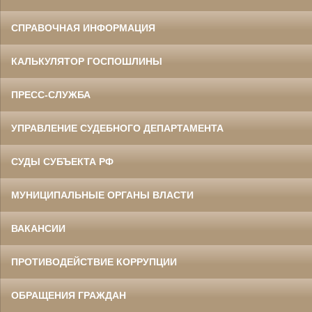
СПРАВОЧНАЯ ИНФОРМАЦИЯ
КАЛЬКУЛЯТОР ГОСПОШЛИНЫ
ПРЕСС-СЛУЖБА
УПРАВЛЕНИЕ СУДЕБНОГО ДЕПАРТАМЕНТА
СУДЫ СУБЪЕКТА РФ
МУНИЦИПАЛЬНЫЕ ОРГАНЫ ВЛАСТИ
ВАКАНСИИ
ПРОТИВОДЕЙСТВИЕ КОРРУПЦИИ
ОБРАЩЕНИЯ ГРАЖДАН