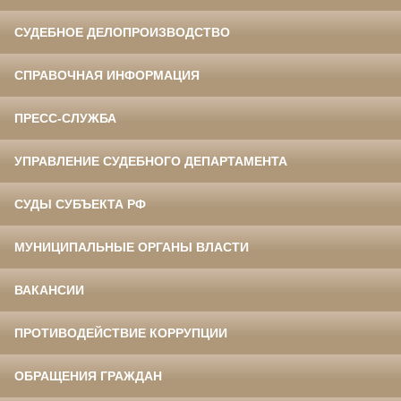
СУДЕБНОЕ ДЕЛОПРОИЗВОДСТВО
СПРАВОЧНАЯ ИНФОРМАЦИЯ
ПРЕСС-СЛУЖБА
УПРАВЛЕНИЕ СУДЕБНОГО ДЕПАРТАМЕНТА
СУДЫ СУБЪЕКТА РФ
МУНИЦИПАЛЬНЫЕ ОРГАНЫ ВЛАСТИ
ВАКАНСИИ
ПРОТИВОДЕЙСТВИЕ КОРРУПЦИИ
ОБРАЩЕНИЯ ГРАЖДАН