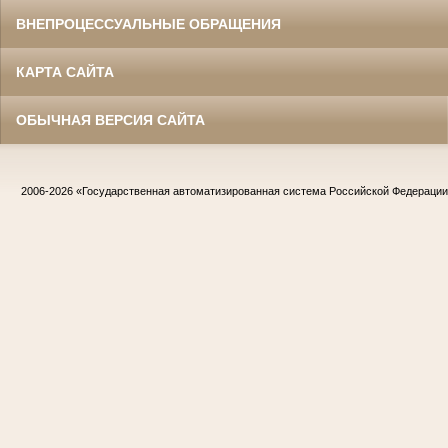
ВНЕПРОЦЕССУАЛЬНЫЕ ОБРАЩЕНИЯ
КАРТА САЙТА
ОБЫЧНАЯ ВЕРСИЯ САЙТА
2006-2026
«Государственная автоматизированная система Российской Федераци