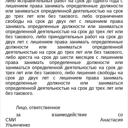
либо исправительных работ на срок до одного года с
лишением права занимать определенные должности
или заниматься определенной деятельностью на срок
до трех лет или без такового, либо ограничения
свободы на срок до двух лет с лишением права
занимать определенные должности или заниматься
определенной деятельностью на срок до трех лет или
без такового, либо принудительных работ на срок до
двух лет с лишением права занимать определенные
должности или заниматься определенной
деятельностью на срок до трех лет или без такового,
либо ареста на срок до шести месяцев с лишением
права занимать определенные должности или
заниматься определенной деятельностью на срок до
трех лет или без такового, либо лишения свободы на
срок до двух лет с лишением права занимать
определенные должности или заниматься
определенной деятельностью на срок до трех лет или
без такового.
Лицо, ответственное
за взаимодействие со
СМИ Анастасия
Ульянченко