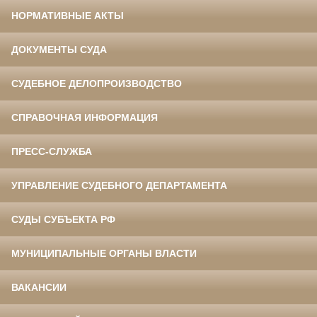
НОРМАТИВНЫЕ АКТЫ
ДОКУМЕНТЫ СУДА
СУДЕБНОЕ ДЕЛОПРОИЗВОДСТВО
СПРАВОЧНАЯ ИНФОРМАЦИЯ
ПРЕСС-СЛУЖБА
УПРАВЛЕНИЕ СУДЕБНОГО ДЕПАРТАМЕНТА
СУДЫ СУБЪЕКТА РФ
МУНИЦИПАЛЬНЫЕ ОРГАНЫ ВЛАСТИ
ВАКАНСИИ