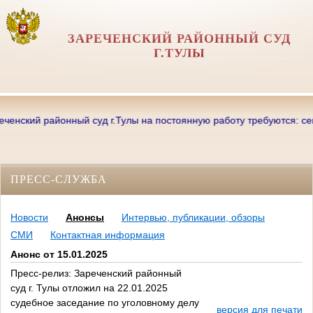
ЗАРЕЧЕНСКИЙ РАЙОННЫЙ СУД
Г.ТУЛЫ
нский районный суд г.Тулы на постоянную работу требуются: секрета
ПРЕСС-СЛУЖБА
Новости
Анонсы
Интервью, публикации, обзоры
СМИ
Контактная информация
Анонс от 15.01.2025
Пресс-релиз: Зареченский районный
суд г. Тулы отложил на 22.01.2025
судебное заседание по уголовному делу
версия для печати