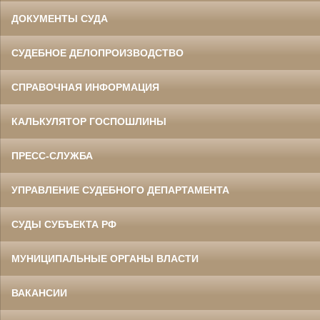
ДОКУМЕНТЫ СУДА
СУДЕБНОЕ ДЕЛОПРОИЗВОДСТВО
СПРАВОЧНАЯ ИНФОРМАЦИЯ
КАЛЬКУЛЯТОР ГОСПОШЛИНЫ
ПРЕСС-СЛУЖБА
УПРАВЛЕНИЕ СУДЕБНОГО ДЕПАРТАМЕНТА
СУДЫ СУБЪЕКТА РФ
МУНИЦИПАЛЬНЫЕ ОРГАНЫ ВЛАСТИ
ВАКАНСИИ