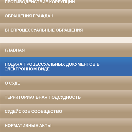
ПРОТИВОДЕЙСТВИЕ КОРРУПЦИИ
ОБРАЩЕНИЯ ГРАЖДАН
ВНЕПРОЦЕССУАЛЬНЫЕ ОБРАЩЕНИЯ
ГЛАВНАЯ
ПОДАЧА ПРОЦЕССУАЛЬНЫХ ДОКУМЕНТОВ В
ЭЛЕКТРОННОМ ВИДЕ
О СУДЕ
ТЕРРИТОРИАЛЬНАЯ ПОДСУДНОСТЬ
СУДЕЙСКОЕ СООБЩЕСТВО
НОРМАТИВНЫЕ АКТЫ