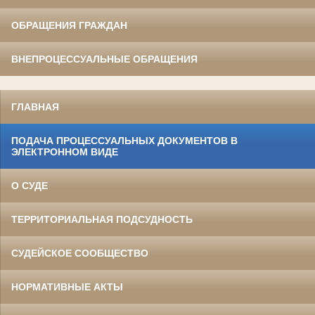
ОБРАЩЕНИЯ ГРАЖДАН
ВНЕПРОЦЕССУАЛЬНЫЕ ОБРАЩЕНИЯ
ГЛАВНАЯ
ПОДАЧА ПРОЦЕССУАЛЬНЫХ ДОКУМЕНТОВ В
ЭЛЕКТРОННОМ ВИДЕ
О СУДЕ
ТЕРРИТОРИАЛЬНАЯ ПОДСУДНОСТЬ
СУДЕЙСКОЕ СООБЩЕСТВО
НОРМАТИВНЫЕ АКТЫ