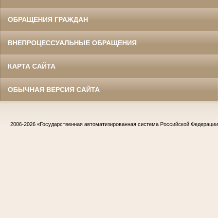
ОБРАЩЕНИЯ ГРАЖДАН
ВНЕПРОЦЕССУАЛЬНЫЕ ОБРАЩЕНИЯ
КАРТА САЙТА
ОБЫЧНАЯ ВЕРСИЯ САЙТА
2006-2026
«Государственная автоматизированная система Российской Федераци