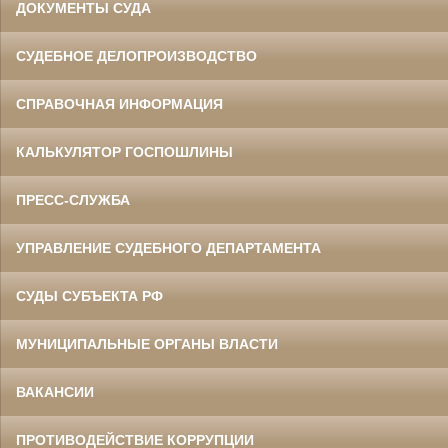
ДОКУМЕНТЫ СУДА
СУДЕБНОЕ ДЕЛОПРОИЗВОДСТВО
СПРАВОЧНАЯ ИНФОРМАЦИЯ
КАЛЬКУЛЯТОР ГОСПОШЛИНЫ
ПРЕСС-СЛУЖБА
УПРАВЛЕНИЕ СУДЕБНОГО ДЕПАРТАМЕНТА
СУДЫ СУБЪЕКТА РФ
МУНИЦИПАЛЬНЫЕ ОРГАНЫ ВЛАСТИ
ВАКАНСИИ
ПРОТИВОДЕЙСТВИЕ КОРРУПЦИИ