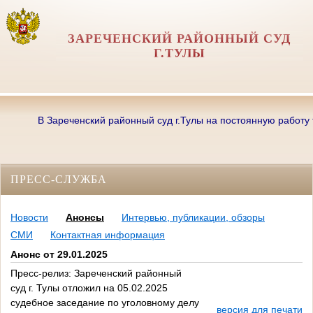
ЗАРЕЧЕНСКИЙ РАЙОННЫЙ СУД
Г.ТУЛЫ
В Зареченский районный суд г.Тулы на постоянную работу треб
ПРЕСС-СЛУЖБА
Новости
Анонсы
Интервью, публикации, обзоры
СМИ
Контактная информация
Анонс от 29.01.2025
Пресс-релиз: Зареченский районный
суд г. Тулы отложил на 05.02.2025
судебное заседание по уголовному делу
версия для печати