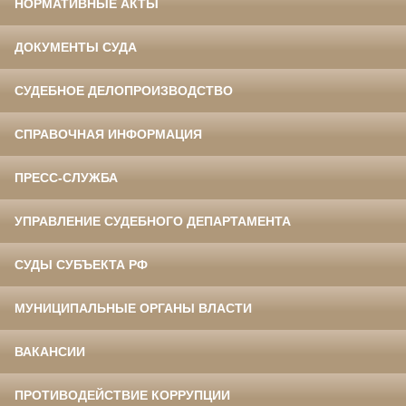
НОРМАТИВНЫЕ АКТЫ
ДОКУМЕНТЫ СУДА
СУДЕБНОЕ ДЕЛОПРОИЗВОДСТВО
СПРАВОЧНАЯ ИНФОРМАЦИЯ
ПРЕСС-СЛУЖБА
УПРАВЛЕНИЕ СУДЕБНОГО ДЕПАРТАМЕНТА
СУДЫ СУБЪЕКТА РФ
МУНИЦИПАЛЬНЫЕ ОРГАНЫ ВЛАСТИ
ВАКАНСИИ
ПРОТИВОДЕЙСТВИЕ КОРРУПЦИИ