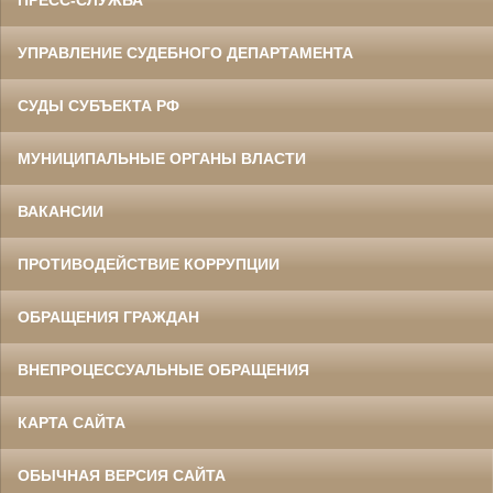
ПРЕСС-СЛУЖБА
УПРАВЛЕНИЕ СУДЕБНОГО ДЕПАРТАМЕНТА
СУДЫ СУБЪЕКТА РФ
МУНИЦИПАЛЬНЫЕ ОРГАНЫ ВЛАСТИ
ВАКАНСИИ
ПРОТИВОДЕЙСТВИЕ КОРРУПЦИИ
ОБРАЩЕНИЯ ГРАЖДАН
ВНЕПРОЦЕССУАЛЬНЫЕ ОБРАЩЕНИЯ
КАРТА САЙТА
ОБЫЧНАЯ ВЕРСИЯ САЙТА