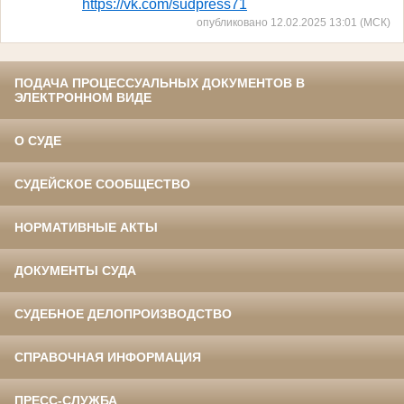
https://vk.com/sudpress71
опубликовано 12.02.2025 13:01 (МСК)
ПОДАЧА ПРОЦЕССУАЛЬНЫХ ДОКУМЕНТОВ В
ЭЛЕКТРОННОМ ВИДЕ
О СУДЕ
СУДЕЙСКОЕ СООБЩЕСТВО
НОРМАТИВНЫЕ АКТЫ
ДОКУМЕНТЫ СУДА
СУДЕБНОЕ ДЕЛОПРОИЗВОДСТВО
СПРАВОЧНАЯ ИНФОРМАЦИЯ
ПРЕСС-СЛУЖБА