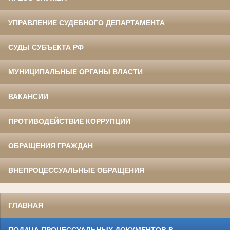
УПРАВЛЕНИЕ СУДЕБНОГО ДЕПАРТАМЕНТА
СУДЫ СУБЪЕКТА РФ
МУНИЦИПАЛЬНЫЕ ОРГАНЫ ВЛАСТИ
ВАКАНСИИ
ПРОТИВОДЕЙСТВИЕ КОРРУПЦИИ
ОБРАЩЕНИЯ ГРАЖДАН
ВНЕПРОЦЕССУАЛЬНЫЕ ОБРАЩЕНИЯ
ГЛАВНАЯ