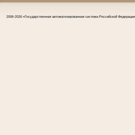
2006-2026
«Государственная автоматизированная система Российской Федераци