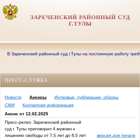
ЗАРЕЧЕНСКИЙ РАЙОННЫЙ СУД
Г.ТУЛЫ
В Зареченский районный суд г.Тулы на постоянную работу требуютс
ПРЕСС-СЛУЖБА
Новости
Анонсы
Интервью, публикации, обзоры
СМИ
Контактная информация
Анонс от 12.02.2025
Пресс-релиз: Зареченский районный
суд г. Тулы приговорил 4 мужчин к
лишению свободы от 7,5 лет до 8,5 лет
версия для печати