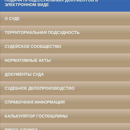
ПОДАЧА ПРОЦЕССУАЛЬНЫХ ДОКУМЕНТОВ В
ЭЛЕКТРОННОМ ВИДЕ
О СУДЕ
ТЕРРИТОРИАЛЬНАЯ ПОДСУДНОСТЬ
СУДЕЙСКОЕ СООБЩЕСТВО
НОРМАТИВНЫЕ АКТЫ
ДОКУМЕНТЫ СУДА
СУДЕБНОЕ ДЕЛОПРОИЗВОДСТВО
СПРАВОЧНАЯ ИНФОРМАЦИЯ
КАЛЬКУЛЯТОР ГОСПОШЛИНЫ