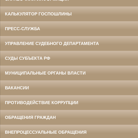
КАЛЬКУЛЯТОР ГОСПОШЛИНЫ
ПРЕСС-СЛУЖБА
УПРАВЛЕНИЕ СУДЕБНОГО ДЕПАРТАМЕНТА
СУДЫ СУБЪЕКТА РФ
МУНИЦИПАЛЬНЫЕ ОРГАНЫ ВЛАСТИ
ВАКАНСИИ
ПРОТИВОДЕЙСТВИЕ КОРРУПЦИИ
ОБРАЩЕНИЯ ГРАЖДАН
ВНЕПРОЦЕССУАЛЬНЫЕ ОБРАЩЕНИЯ