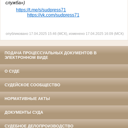
служба»)
https://t.me/s/sudpress71
https://vk.com/sudpress71
опубликовано 17.04.2025 15:46 (МСК), изменено 17.04.2025 16:09 (МСК)
ПОДАЧА ПРОЦЕССУАЛЬНЫХ ДОКУМЕНТОВ В
ЭЛЕКТРОННОМ ВИДЕ
О СУДЕ
СУДЕЙСКОЕ СООБЩЕСТВО
НОРМАТИВНЫЕ АКТЫ
ДОКУМЕНТЫ СУДА
СУДЕБНОЕ ДЕЛОПРОИЗВОДСТВО