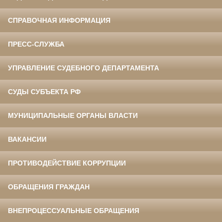
СПРАВОЧНАЯ ИНФОРМАЦИЯ
ПРЕСС-СЛУЖБА
УПРАВЛЕНИЕ СУДЕБНОГО ДЕПАРТАМЕНТА
СУДЫ СУБЪЕКТА РФ
МУНИЦИПАЛЬНЫЕ ОРГАНЫ ВЛАСТИ
ВАКАНСИИ
ПРОТИВОДЕЙСТВИЕ КОРРУПЦИИ
ОБРАЩЕНИЯ ГРАЖДАН
ВНЕПРОЦЕССУАЛЬНЫЕ ОБРАЩЕНИЯ