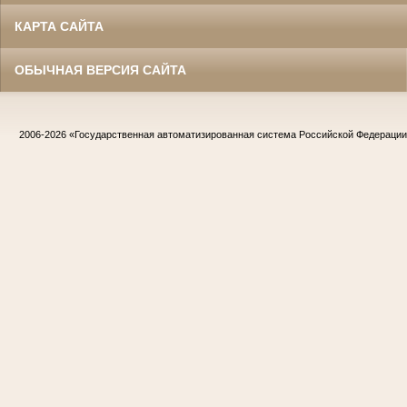
КАРТА САЙТА
ОБЫЧНАЯ ВЕРСИЯ САЙТА
2006-2026
«Государственная автоматизированная система Российской Федераци