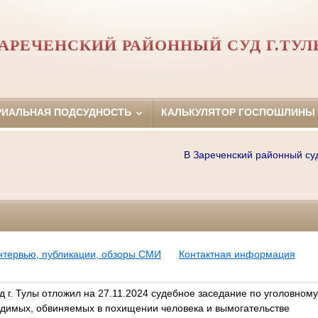
АРЕЧЕНСКИЙ РАЙОННЫЙ СУД Г.ТУ
РИАЛЬНАЯ ПОДСУДНОСТЬ
КАЛЬКУЛЯТОР ГОСПОШЛИНЫ
В Зареченский районный суд г.
нтервью, публикации, обзоры СМИ
Контактная информация
 г. Тулы отложил на 27.11.2024 судебное заседание по уголовному
удимых, обвиняемых в похищении человека и вымогательстве