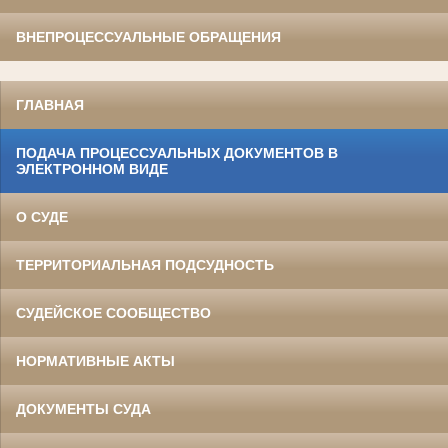
ВНЕПРОЦЕССУАЛЬНЫЕ ОБРАЩЕНИЯ
ГЛАВНАЯ
ПОДАЧА ПРОЦЕССУАЛЬНЫХ ДОКУМЕНТОВ В
ЭЛЕКТРОННОМ ВИДЕ
О СУДЕ
ТЕРРИТОРИАЛЬНАЯ ПОДСУДНОСТЬ
СУДЕЙСКОЕ СООБЩЕСТВО
НОРМАТИВНЫЕ АКТЫ
ДОКУМЕНТЫ СУДА