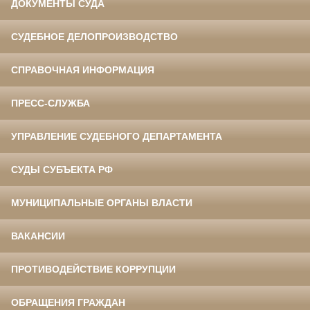
ДОКУМЕНТЫ СУДА
СУДЕБНОЕ ДЕЛОПРОИЗВОДСТВО
СПРАВОЧНАЯ ИНФОРМАЦИЯ
ПРЕСС-СЛУЖБА
УПРАВЛЕНИЕ СУДЕБНОГО ДЕПАРТАМЕНТА
СУДЫ СУБЪЕКТА РФ
МУНИЦИПАЛЬНЫЕ ОРГАНЫ ВЛАСТИ
ВАКАНСИИ
ПРОТИВОДЕЙСТВИЕ КОРРУПЦИИ
ОБРАЩЕНИЯ ГРАЖДАН