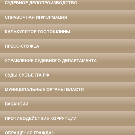
СУДЕБНОЕ ДЕЛОПРОИЗВОДСТВО
СПРАВОЧНАЯ ИНФОРМАЦИЯ
КАЛЬКУЛЯТОР ГОСПОШЛИНЫ
ПРЕСС-СЛУЖБА
УПРАВЛЕНИЕ СУДЕБНОГО ДЕПАРТАМЕНТА
СУДЫ СУБЪЕКТА РФ
МУНИЦИПАЛЬНЫЕ ОРГАНЫ ВЛАСТИ
ВАКАНСИИ
ПРОТИВОДЕЙСТВИЕ КОРРУПЦИИ
ОБРАЩЕНИЯ ГРАЖДАН