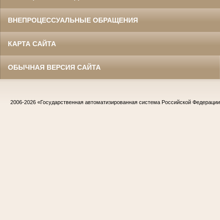
ВНЕПРОЦЕССУАЛЬНЫЕ ОБРАЩЕНИЯ
КАРТА САЙТА
ОБЫЧНАЯ ВЕРСИЯ САЙТА
2006-2026
«Государственная автоматизированная система Российской Федераци