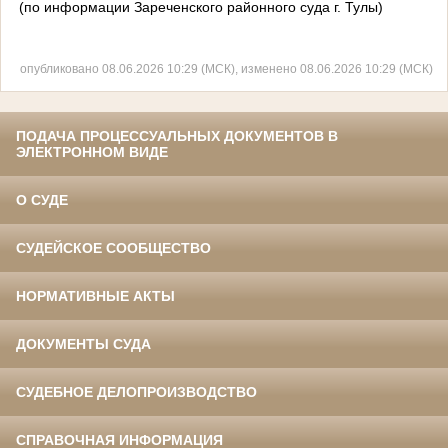
(по информации Зареченского районного суда г. Тулы)
опубликовано 08.06.2026 10:29 (МСК), изменено 08.06.2026 10:29 (МСК)
ПОДАЧА ПРОЦЕССУАЛЬНЫХ ДОКУМЕНТОВ В
ЭЛЕКТРОННОМ ВИДЕ
О СУДЕ
СУДЕЙСКОЕ СООБЩЕСТВО
НОРМАТИВНЫЕ АКТЫ
ДОКУМЕНТЫ СУДА
СУДЕБНОЕ ДЕЛОПРОИЗВОДСТВО
СПРАВОЧНАЯ ИНФОРМАЦИЯ