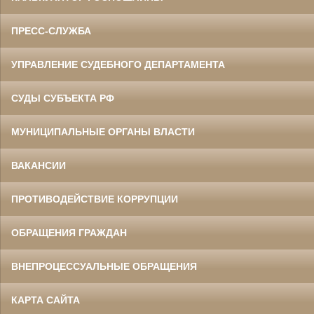
ПРЕСС-СЛУЖБА
УПРАВЛЕНИЕ СУДЕБНОГО ДЕПАРТАМЕНТА
СУДЫ СУБЪЕКТА РФ
МУНИЦИПАЛЬНЫЕ ОРГАНЫ ВЛАСТИ
ВАКАНСИИ
ПРОТИВОДЕЙСТВИЕ КОРРУПЦИИ
ОБРАЩЕНИЯ ГРАЖДАН
ВНЕПРОЦЕССУАЛЬНЫЕ ОБРАЩЕНИЯ
КАРТА САЙТА