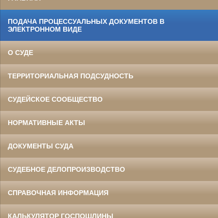
ПОДАЧА ПРОЦЕССУАЛЬНЫХ ДОКУМЕНТОВ В
ЭЛЕКТРОННОМ ВИДЕ
О СУДЕ
ТЕРРИТОРИАЛЬНАЯ ПОДСУДНОСТЬ
СУДЕЙСКОЕ СООБЩЕСТВО
НОРМАТИВНЫЕ АКТЫ
ДОКУМЕНТЫ СУДА
СУДЕБНОЕ ДЕЛОПРОИЗВОДСТВО
СПРАВОЧНАЯ ИНФОРМАЦИЯ
КАЛЬКУЛЯТОР ГОСПОШЛИНЫ