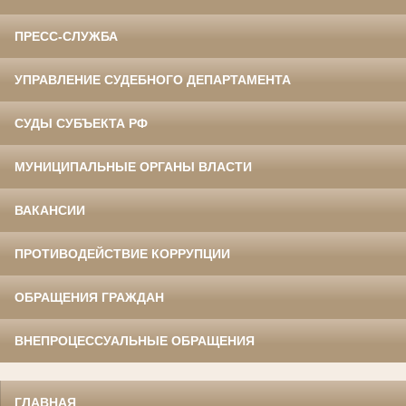
ПРЕСС-СЛУЖБА
УПРАВЛЕНИЕ СУДЕБНОГО ДЕПАРТАМЕНТА
СУДЫ СУБЪЕКТА РФ
МУНИЦИПАЛЬНЫЕ ОРГАНЫ ВЛАСТИ
ВАКАНСИИ
ПРОТИВОДЕЙСТВИЕ КОРРУПЦИИ
ОБРАЩЕНИЯ ГРАЖДАН
ВНЕПРОЦЕССУАЛЬНЫЕ ОБРАЩЕНИЯ
ГЛАВНАЯ