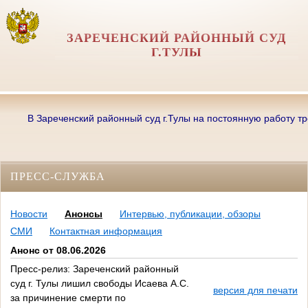
ЗАРЕЧЕНСКИЙ РАЙОННЫЙ СУД
Г.ТУЛЫ
В Зареченский районный суд г.Тулы на постоянную работу требую
ПРЕСС-СЛУЖБА
Новости
Анонсы
Интервью, публикации, обзоры
СМИ
Контактная информация
Анонс от 08.06.2026
Пресс-релиз: Зареченский районный
суд г. Тулы лишил свободы Исаева А.С.
версия для печати
за причинение смерти по