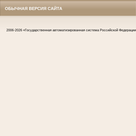
ОБЫЧНАЯ ВЕРСИЯ САЙТА
2006-2026
«Государственная автоматизированная система Российской Федераци