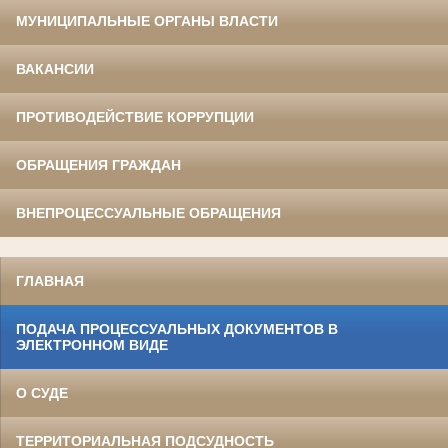
МУНИЦИПАЛЬНЫЕ ОРГАНЫ ВЛАСТИ
ВАКАНСИИ
ПРОТИВОДЕЙСТВИЕ КОРРУПЦИИ
ОБРАЩЕНИЯ ГРАЖДАН
ВНЕПРОЦЕССУАЛЬНЫЕ ОБРАЩЕНИЯ
ГЛАВНАЯ
ПОДАЧА ПРОЦЕССУАЛЬНЫХ ДОКУМЕНТОВ В
ЭЛЕКТРОННОМ ВИДЕ
О СУДЕ
ТЕРРИТОРИАЛЬНАЯ ПОДСУДНОСТЬ