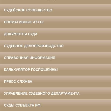
СУДЕЙСКОЕ СООБЩЕСТВО
НОРМАТИВНЫЕ АКТЫ
ДОКУМЕНТЫ СУДА
СУДЕБНОЕ ДЕЛОПРОИЗВОДСТВО
СПРАВОЧНАЯ ИНФОРМАЦИЯ
КАЛЬКУЛЯТОР ГОСПОШЛИНЫ
ПРЕСС-СЛУЖБА
УПРАВЛЕНИЕ СУДЕБНОГО ДЕПАРТАМЕНТА
СУДЫ СУБЪЕКТА РФ