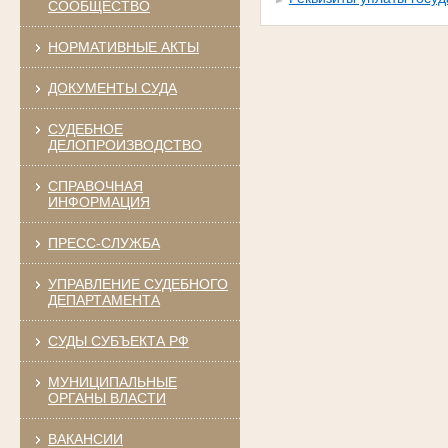
СООБЩЕСТВО
НОРМАТИВНЫЕ АКТЫ
ДОКУМЕНТЫ СУДА
СУДЕБНОЕ
ДЕЛОПРОИЗВОДСТВО
СПРАВОЧНАЯ
ИНФОРМАЦИЯ
ПРЕСС-СЛУЖБА
УПРАВЛЕНИЕ СУДЕБНОГО
ДЕПАРТАМЕНТА
СУДЫ СУБЪЕКТА РФ
МУНИЦИПАЛЬНЫЕ
ОРГАНЫ ВЛАСТИ
ВАКАНСИИ